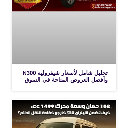
تحليل شامل لأسعار شيفروليه N300
وأفضل العروض المتاحة في السوق