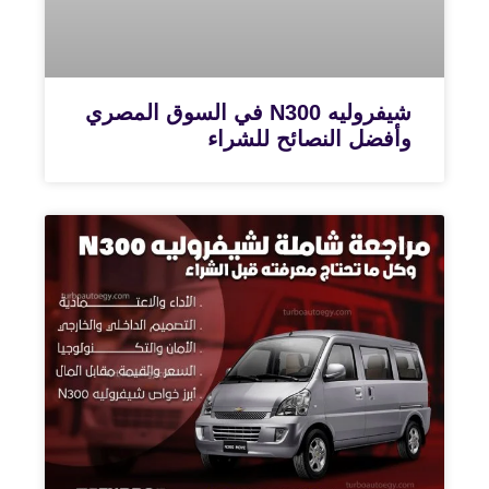
شيفروليه N300 في السوق المصري
وأفضل النصائح للشراء