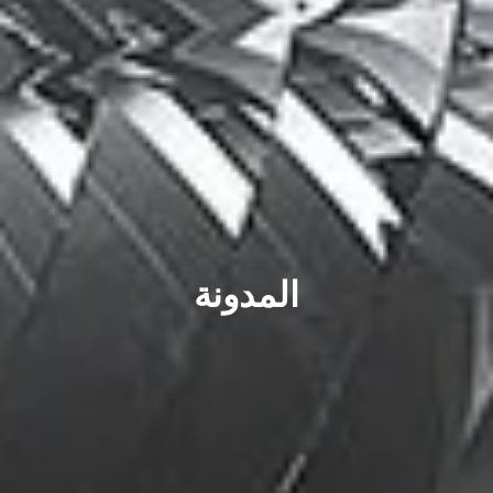
المدونة