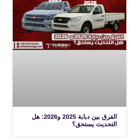
الفرق بين دبابة 2025 و2026: هل
التحديث يستحق؟