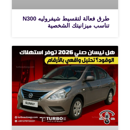
طرق فعالة لتقسيط شيفروليه N300
تناسب ميزانيتك الشخصية