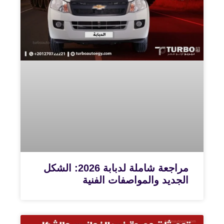
مراجعة شاملة لدبابة 2026: الشكل
الجديد والمواصفات الفنية