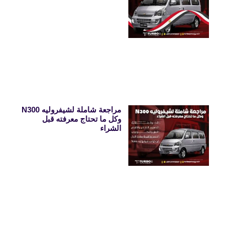
مراجعة شاملة لشيفروليه N300
وكل ما تحتاج معرفته قبل
الشراء