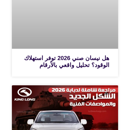
هل نيسان صني 2026 توفر استهلاك
الوقود؟ تحليل واقعي بالأرقام