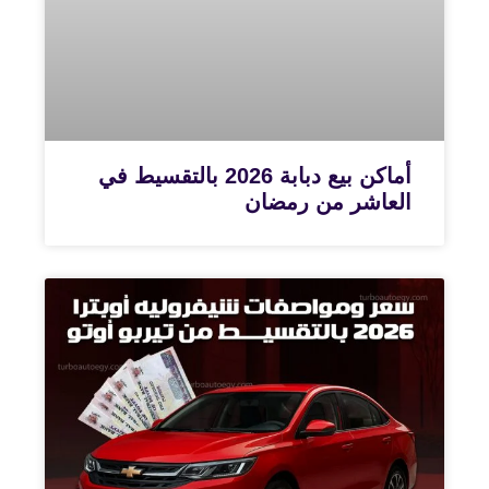
أماكن بيع دبابة 2026 بالتقسيط في
العاشر من رمضان