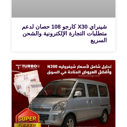
شينراي X30 كارجو 108 حصان لدعم
متطلبات التجارة الإلكترونية والشحن
السريع