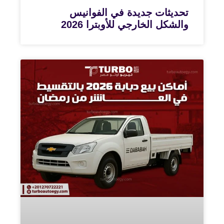
تحديثات جديدة في الفوانيس
والشكل الخارجي للأوبترا 2026