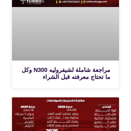
مراجعة شاملة لشيفروليه N300 وكل
ما تحتاج معرفته قبل الشراء