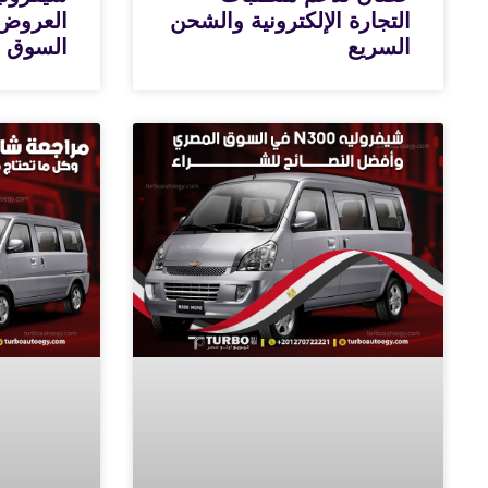
التجارة الإلكترونية والشحن
العروض 
السريع
السوق