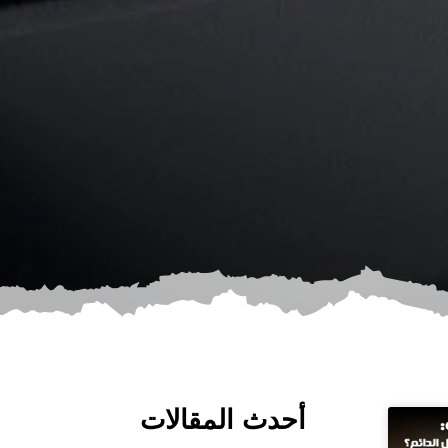
أحدث المقالات