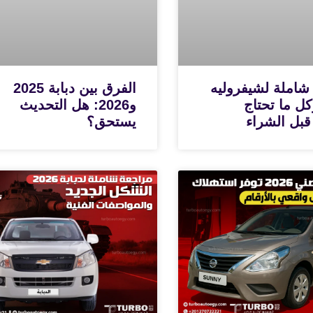
شاملة لشيفروليه
الفرق بين دبابة 2025
N وكل ما تحتاج
و2026: هل التحديث
قبل الشراء
يستحق؟