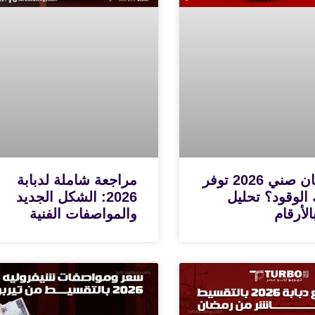
هل نيسان صني 2026 توفر
مراجعة شاملة لدبابة
 الوقود؟ تحليل
2026: الشكل الجديد
لأرقام
والمواصفات الفنية