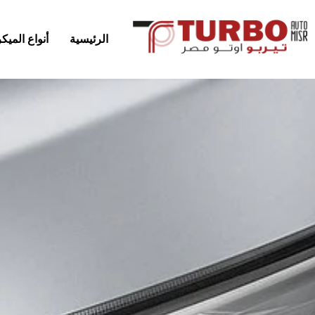
الرئيسية
أنواع المي