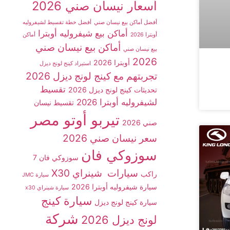
أسعار نيسان صني 2026
أفضل أماكن بيع نيسان صني
أفضل خطة تقسيط لشيفروليه
أماكن بيع شيفروليه أوبترا
أوبترا 2026
أماكن
أماكن بيع نيسان صني
بيع نيسان صني
2026
أوبترا 2026
استيراد كينج لونج ديزل
تجربتهم مع كينج لونج ديزل 2026
تقسيط
تحديثات كينج لونج ديزل 2026
لشيفروليه أوبترا 2026
تقسيط نيسان
تيربو أوتو مصر
صني 2026
سعر نيسان صني 2026
سوزوكي فان
سوزوكي فان 7
سيارات شينراي X30
راكب
سيارة JMC
سيارة شيفروليه أوبترا 2026
سيارة شينراي x30
سيارة كينج
سيارة كينج لونج ديزل
شركة
لونج ديزل 2026