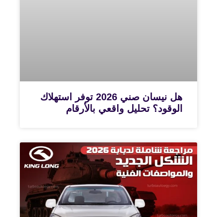
هل نيسان صني 2026 توفر استهلاك
الوقود؟ تحليل واقعي بالأرقام