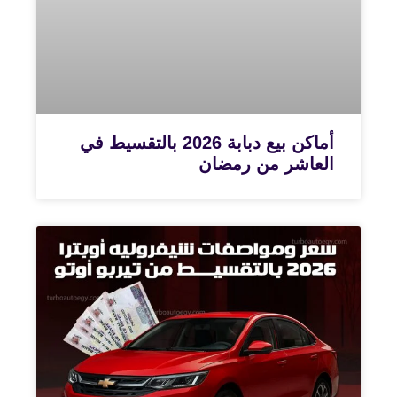
أماكن بيع دبابة 2026 بالتقسيط في
العاشر من رمضان