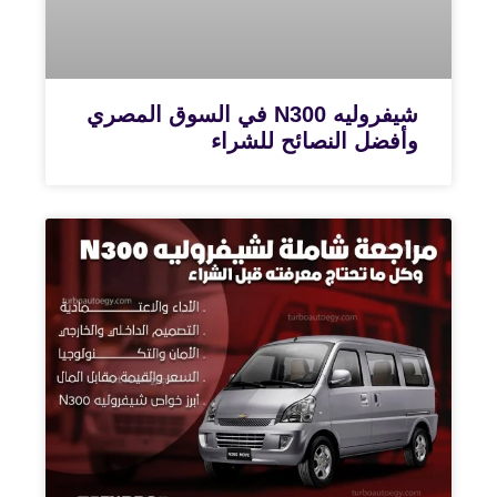
شيفروليه N300 في السوق المصري
وأفضل النصائح للشراء