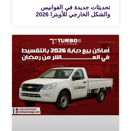
تحديثات جديدة في الفوانيس
والشكل الخارجي للأوبترا 2026