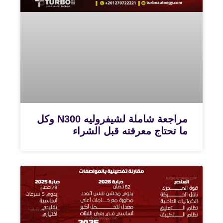
مراجعة شاملة لشيفروليه N300 وكل
ما تحتاج معرفته قبل الشراء