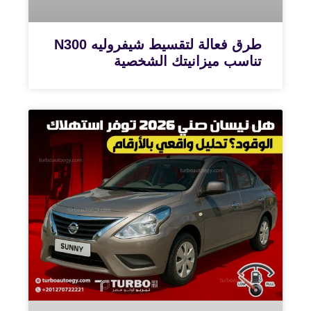
طرق فعالة لتقسيط شيفروليه N300
تناسب ميزانيتك الشخصية