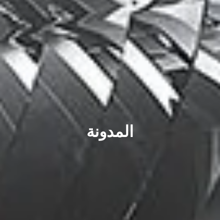
المدونة