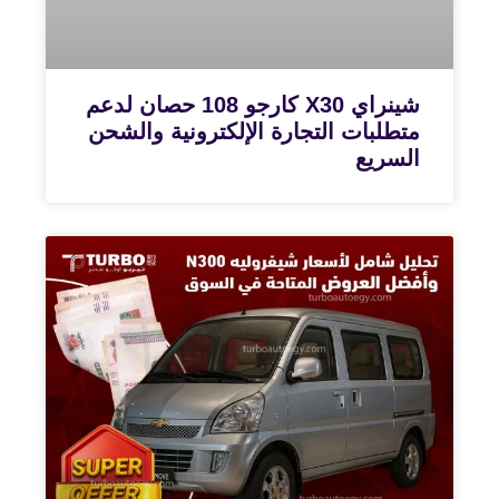
شينراي X30 كارجو 108 حصان لدعم
متطلبات التجارة الإلكترونية والشحن
السريع