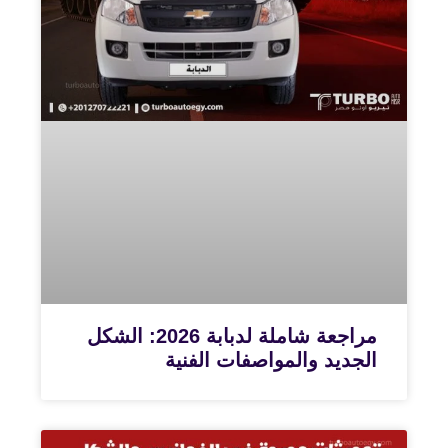
مراجعة شاملة لدبابة 2026: الشكل
الجديد والمواصفات الفنية