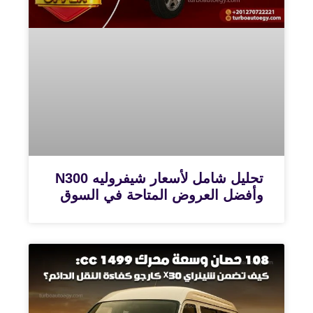
تحليل شامل لأسعار شيفروليه N300
وأفضل العروض المتاحة في السوق