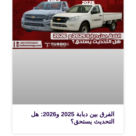
الفرق بين دبابة 2025 و2026: هل
التحديث يستحق؟