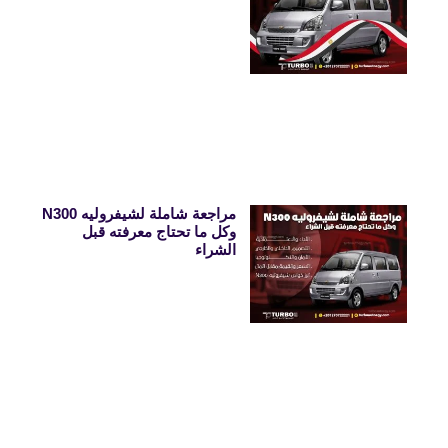
مراجعة شاملة لشيفروليه N300
وكل ما تحتاج معرفته قبل
الشراء