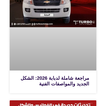
مراجعة شاملة لدبابة 2026: الشكل
الجديد والمواصفات الفنية