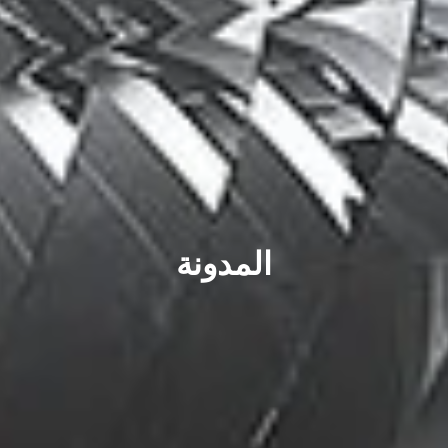
المدونة