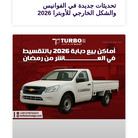
تحديثات جديدة في الفوانيس
والشكل الخارجي للأوبترا 2026