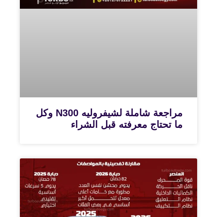
مراجعة شاملة لشيفروليه N300 وكل
ما تحتاج معرفته قبل الشراء