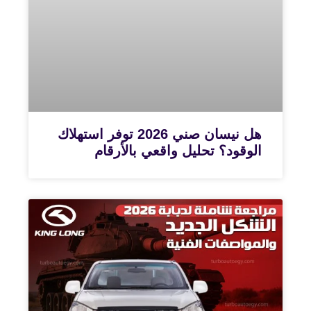
هل نيسان صني 2026 توفر استهلاك
الوقود؟ تحليل واقعي بالأرقام