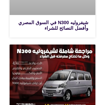
شيفروليه N300 في السوق المصري
وأفضل النصائح للشراء