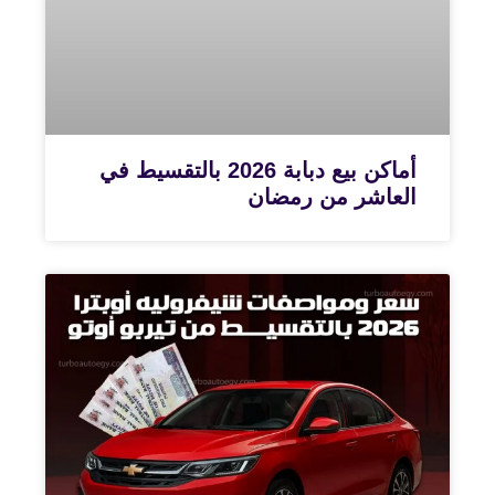
أماكن بيع دبابة 2026 بالتقسيط في
العاشر من رمضان