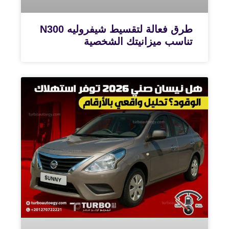
طرق فعالة لتقسيط شيفروليه N300
تناسب ميزانيتك الشخصية