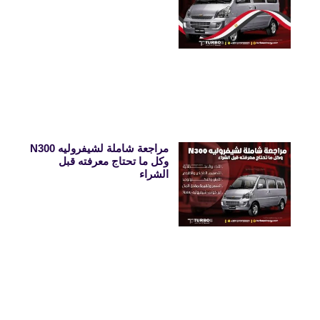
مراجعة شاملة لشيفروليه N300
وكل ما تحتاج معرفته قبل
الشراء