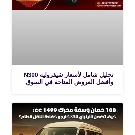
تحليل شامل لأسعار شيفروليه N300
وأفضل العروض المتاحة في السوق