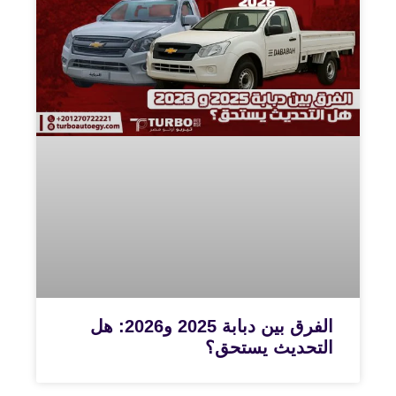
الفرق بين دبابة 2025 و2026: هل
التحديث يستحق؟