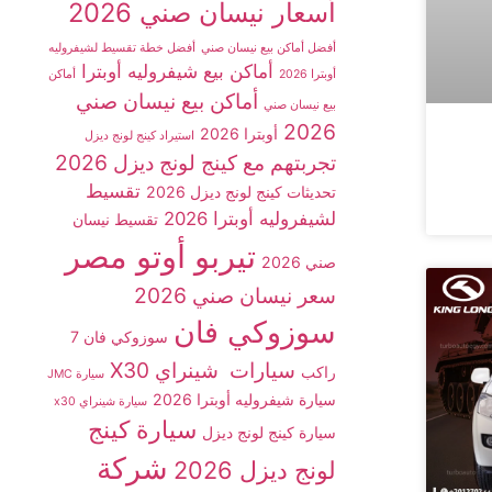
أسعار نيسان صني 2026
أفضل أماكن بيع نيسان صني
أفضل خطة تقسيط لشيفروليه
أماكن بيع شيفروليه أوبترا
أوبترا 2026
أماكن
أماكن بيع نيسان صني
بيع نيسان صني
2026
أوبترا 2026
استيراد كينج لونج ديزل
تجربتهم مع كينج لونج ديزل 2026
تقسيط
تحديثات كينج لونج ديزل 2026
لشيفروليه أوبترا 2026
تقسيط نيسان
تيربو أوتو مصر
صني 2026
سعر نيسان صني 2026
سوزوكي فان
سوزوكي فان 7
سيارات شينراي X30
راكب
سيارة JMC
سيارة شيفروليه أوبترا 2026
سيارة شينراي x30
سيارة كينج
سيارة كينج لونج ديزل
شركة
لونج ديزل 2026