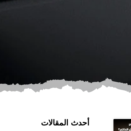
أحدث المقالات