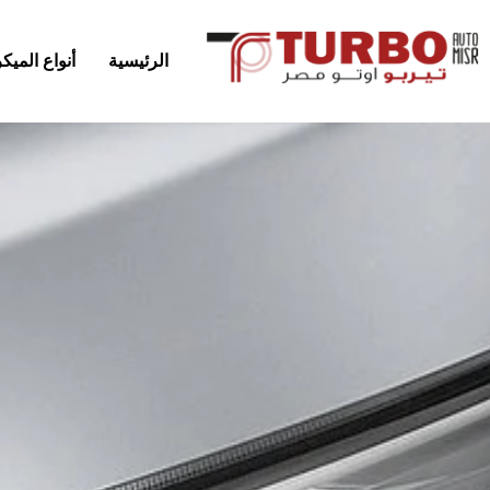
الرئيسية
أنواع المي