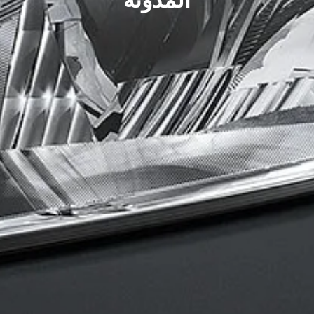
المدونة