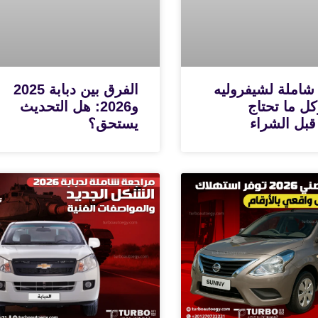
شاملة لشيفروليه
الفرق بين دبابة 2025
N وكل ما تحتاج
و2026: هل التحديث
قبل الشراء
يستحق؟