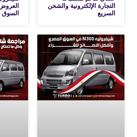
التجارة الإلكترونية والشحن
العروض 
السريع
السوق