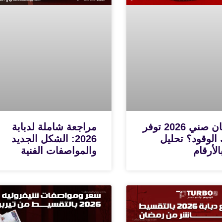
هل نيسان صني 2026 توفر
مراجعة شاملة لدبابة
 الوقود؟ تحليل
2026: الشكل الجديد
لأرقام
والمواصفات الفنية