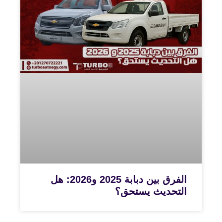
الفرق بين دبابة 2025 و2026: هل
التحديث يستحق؟