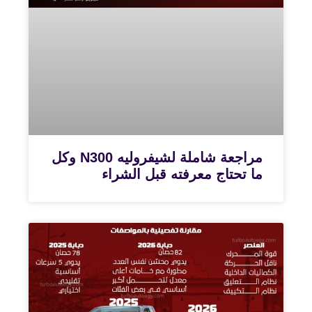
مراجعة شاملة لشيفروليه N300 وكل
ما تحتاج معرفته قبل الشراء