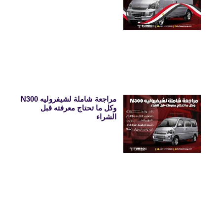
مراجعة شاملة لشيفروليه N300
وكل ما تحتاج معرفته قبل
الشراء