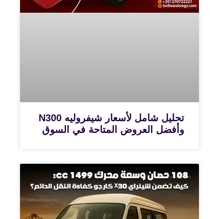
تحليل شامل لأسعار شيفروليه N300
وأفضل العروض المتاحة في السوق