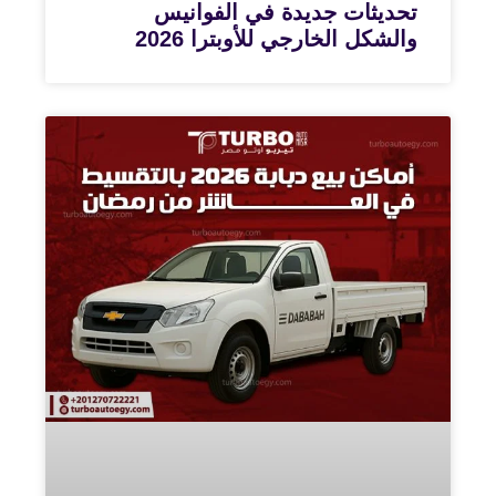
تحديثات جديدة في الفوانيس
والشكل الخارجي للأوبترا 2026