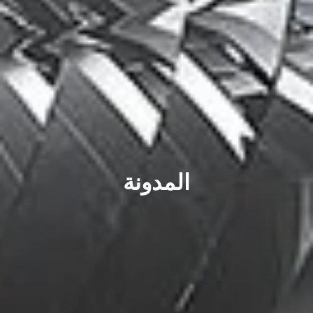
المدونة