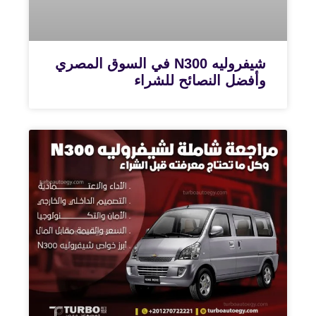
شيفروليه N300 في السوق المصري
وأفضل النصائح للشراء