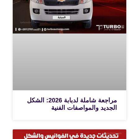
مراجعة شاملة لدبابة 2026: الشكل
الجديد والمواصفات الفنية