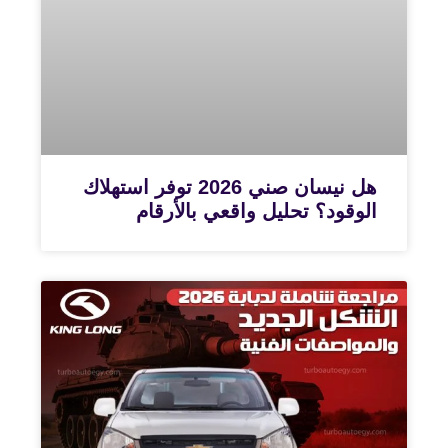
هل نيسان صني 2026 توفر استهلاك
الوقود؟ تحليل واقعي بالأرقام