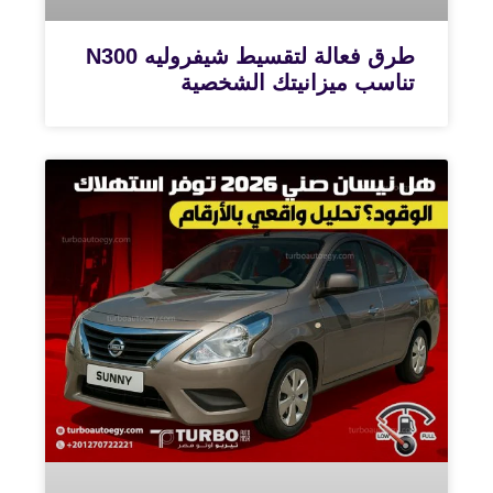
طرق فعالة لتقسيط شيفروليه N300
تناسب ميزانيتك الشخصية