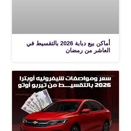
أماكن بيع دبابة 2026 بالتقسيط في
العاشر من رمضان