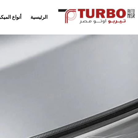
الرئيسية
أنواع المي