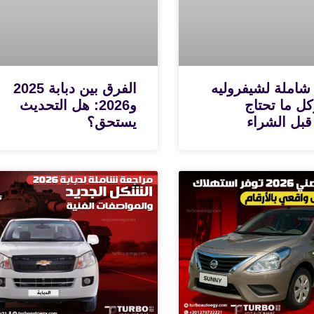
شاملة لشيفروليه
الفرق بين دبابة 2025
N وكل ما تحتاج
و2026: هل التحديث
قبل الشراء
يستحق؟