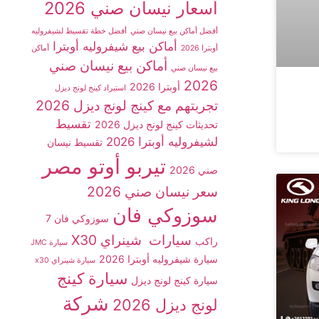
أسعار نيسان صني 2026
أفضل أماكن بيع نيسان صني
أفضل خطة تقسيط لشيفروليه
أماكن بيع شيفروليه أوبترا
أوبترا 2026
أماكن
أماكن بيع نيسان صني
بيع نيسان صني
2026
أوبترا 2026
استيراد كينج لونج ديزل
تجربتهم مع كينج لونج ديزل 2026
تقسيط
تحديثات كينج لونج ديزل 2026
لشيفروليه أوبترا 2026
تقسيط نيسان
تيربو أوتو مصر
صني 2026
سعر نيسان صني 2026
سوزوكي فان
سوزوكي فان 7
سيارات شينراي X30
راكب
سيارة JMC
سيارة شيفروليه أوبترا 2026
سيارة شينراي x30
سيارة كينج
سيارة كينج لونج ديزل
شركة
لونج ديزل 2026