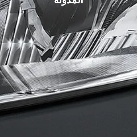
المدونة