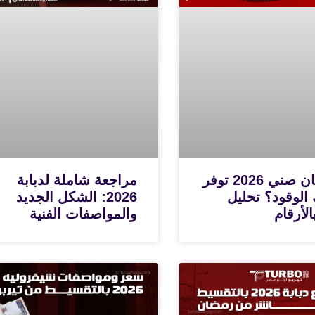
هل نيسان صني 2026 توفر
مراجعة شاملة لدبابة
 الوقود؟ تحليل
2026: الشكل الجديد
لأرقام
والمواصفات الفنية