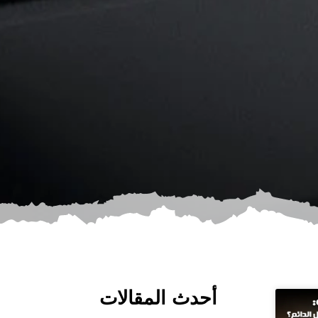
أحدث المقالات