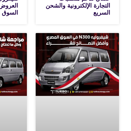
التجارة الإلكترونية والشحن
العروض 
السريع
السوق