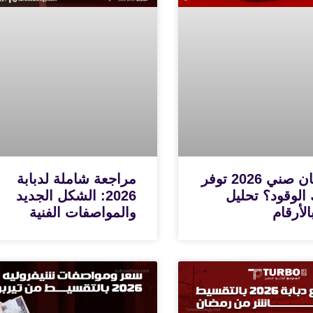
هل نيسان صني 2026 توفر
مراجعة شاملة لدبابة
 الوقود؟ تحليل
2026: الشكل الجديد
لأرقام
والمواصفات الفنية