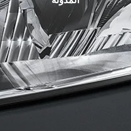
المدونة