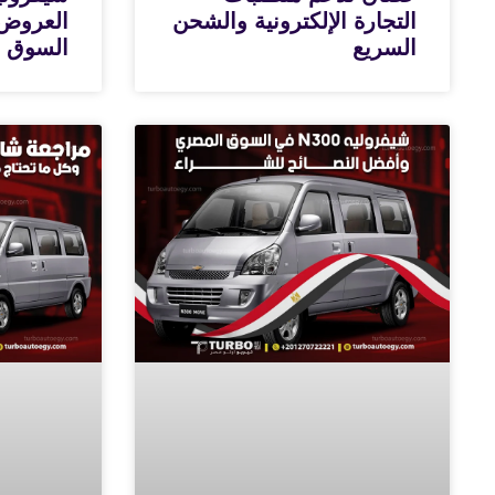
التجارة الإلكترونية والشحن
العروض 
السريع
السوق