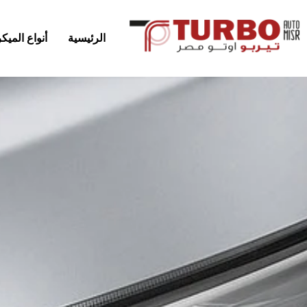
الرئيسية
أنواع المي