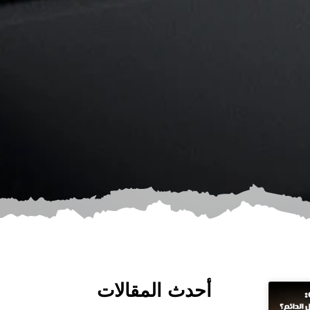
أحدث المقالات