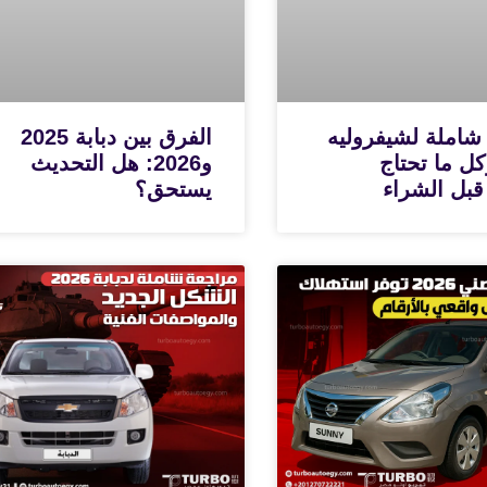
شاملة لشيفروليه
الفرق بين دبابة 2025
N وكل ما تحتاج
و2026: هل التحديث
قبل الشراء
يستحق؟