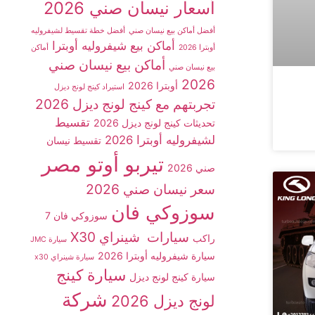
أسعار نيسان صني 2026
أفضل أماكن بيع نيسان صني
أفضل خطة تقسيط لشيفروليه
أماكن بيع شيفروليه أوبترا
أوبترا 2026
أماكن
أماكن بيع نيسان صني
بيع نيسان صني
2026
أوبترا 2026
استيراد كينج لونج ديزل
تجربتهم مع كينج لونج ديزل 2026
تقسيط
تحديثات كينج لونج ديزل 2026
لشيفروليه أوبترا 2026
تقسيط نيسان
تيربو أوتو مصر
صني 2026
سعر نيسان صني 2026
سوزوكي فان
سوزوكي فان 7
سيارات شينراي X30
راكب
سيارة JMC
سيارة شيفروليه أوبترا 2026
سيارة شينراي x30
سيارة كينج
سيارة كينج لونج ديزل
شركة
لونج ديزل 2026