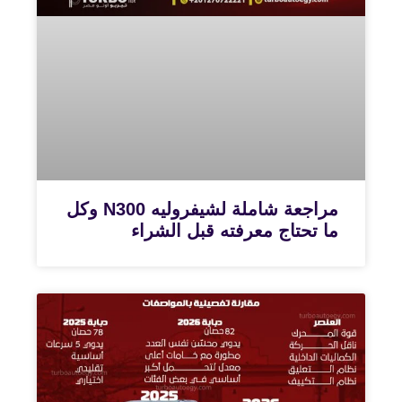
مراجعة شاملة لشيفروليه N300 وكل
ما تحتاج معرفته قبل الشراء