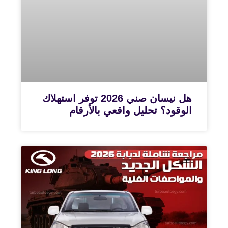
هل نيسان صني 2026 توفر استهلاك
الوقود؟ تحليل واقعي بالأرقام