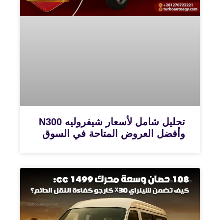
تحليل شامل لأسعار شيفروليه N300
وأفضل العروض المتاحة في السوق