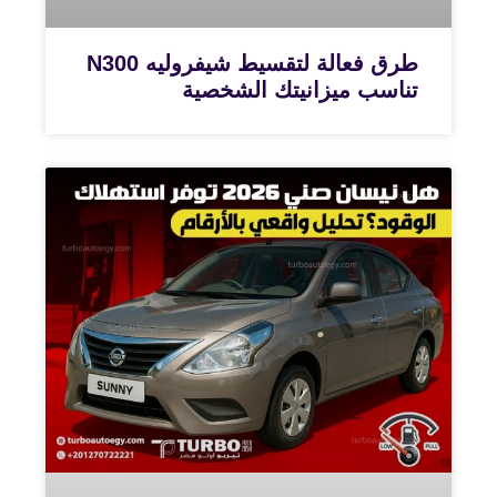
طرق فعالة لتقسيط شيفروليه N300
تناسب ميزانيتك الشخصية