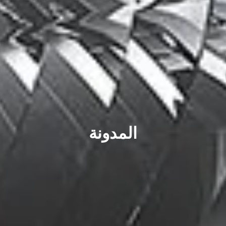
المدونة