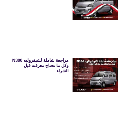
مراجعة شاملة لشيفروليه N300
وكل ما تحتاج معرفته قبل
الشراء