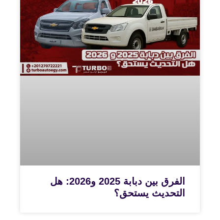
الفرق بين دبابة 2025 و2026: هل
التحديث يستحق؟