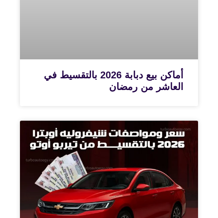
أماكن بيع دبابة 2026 بالتقسيط في
العاشر من رمضان