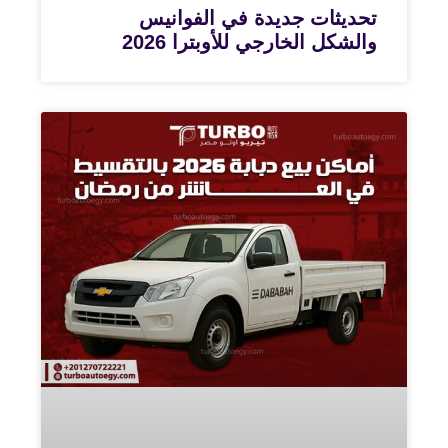
تحديثات جديدة في الفوانيس
والشكل الخارجي للأوبترا 2026