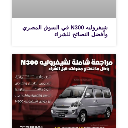
شيفروليه N300 في السوق المصري
وأفضل النصائح للشراء