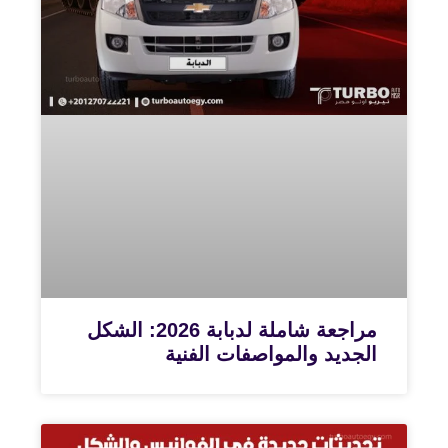
مراجعة شاملة لدبابة 2026: الشكل
الجديد والمواصفات الفنية