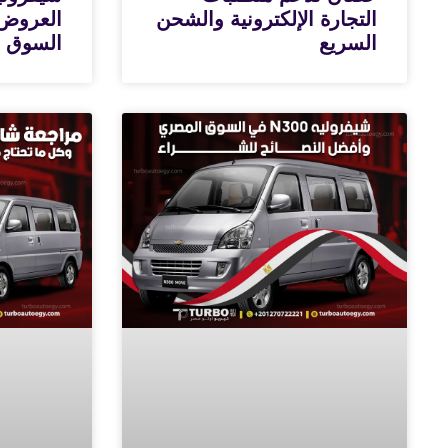
التجارة الإلكترونية والشحن
العروض 
السريع
السوق