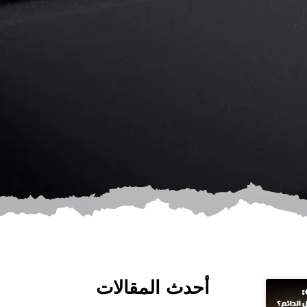
أحدث المقالات