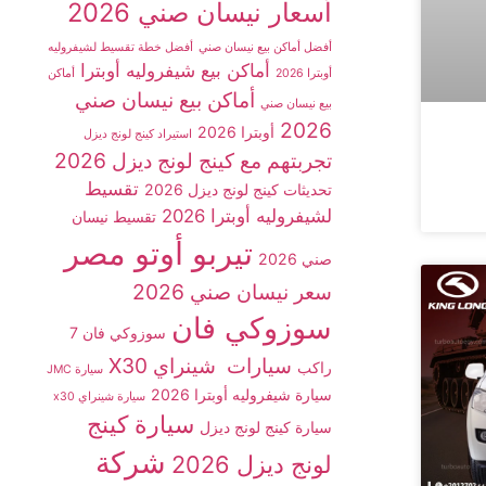
أسعار نيسان صني 2026
أفضل أماكن بيع نيسان صني
أفضل خطة تقسيط لشيفروليه
أماكن بيع شيفروليه أوبترا
أوبترا 2026
أماكن
أماكن بيع نيسان صني
بيع نيسان صني
2026
أوبترا 2026
استيراد كينج لونج ديزل
تجربتهم مع كينج لونج ديزل 2026
تقسيط
تحديثات كينج لونج ديزل 2026
لشيفروليه أوبترا 2026
تقسيط نيسان
تيربو أوتو مصر
صني 2026
سعر نيسان صني 2026
سوزوكي فان
سوزوكي فان 7
سيارات شينراي X30
راكب
سيارة JMC
سيارة شيفروليه أوبترا 2026
سيارة شينراي x30
سيارة كينج
سيارة كينج لونج ديزل
شركة
لونج ديزل 2026