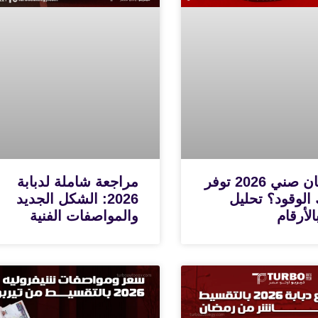
هل نيسان صني 2026 توفر
مراجعة شاملة لدبابة
 الوقود؟ تحليل
2026: الشكل الجديد
لأرقام
والمواصفات الفنية