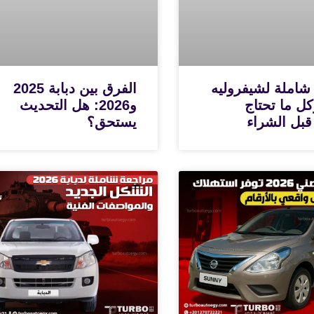
شاملة لشيفروليه
الفرق بين دبابة 2025
N وكل ما تحتاج
و2026: هل التحديث
قبل الشراء
يستحق؟