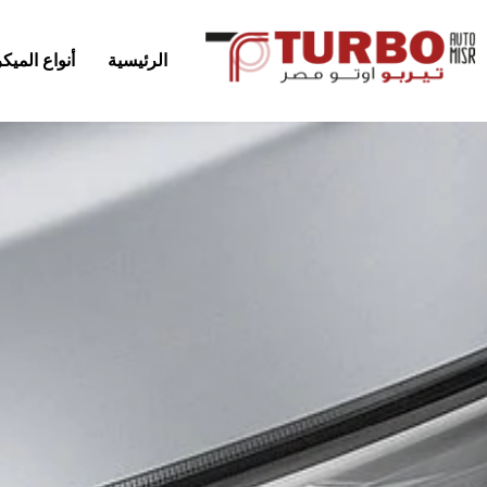
الرئيسية
أنواع المي