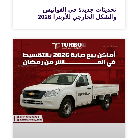
تحديثات جديدة في الفوانيس
والشكل الخارجي للأوبترا 2026