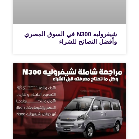
شيفروليه N300 في السوق المصري
وأفضل النصائح للشراء