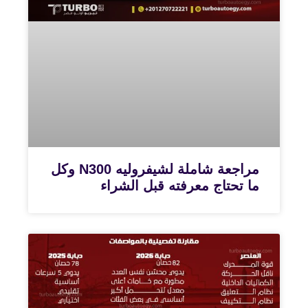
مراجعة شاملة لشيفروليه N300 وكل
ما تحتاج معرفته قبل الشراء