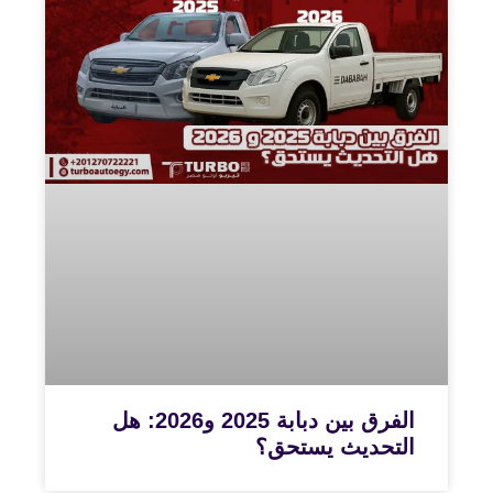
الفرق بين دبابة 2025 و2026: هل
التحديث يستحق؟