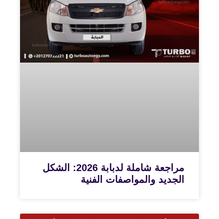
مراجعة شاملة لدبابة 2026: الشكل
الجديد والمواصفات الفنية