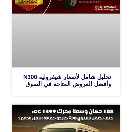
تحليل شامل لأسعار شيفروليه N300
وأفضل العروض المتاحة في السوق