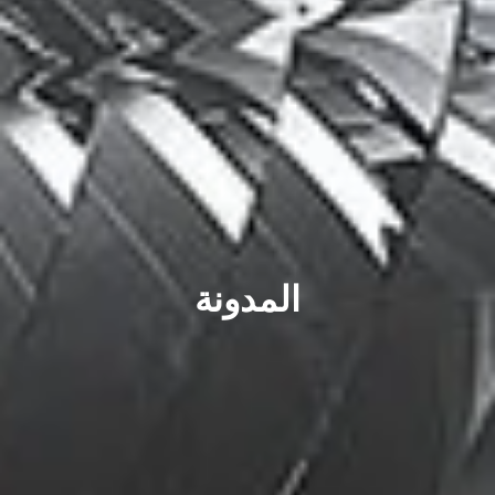
المدونة