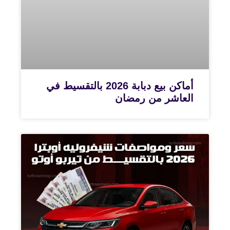
أماكن بيع دبابة 2026 بالتقسيط في
العاشر من رمضان