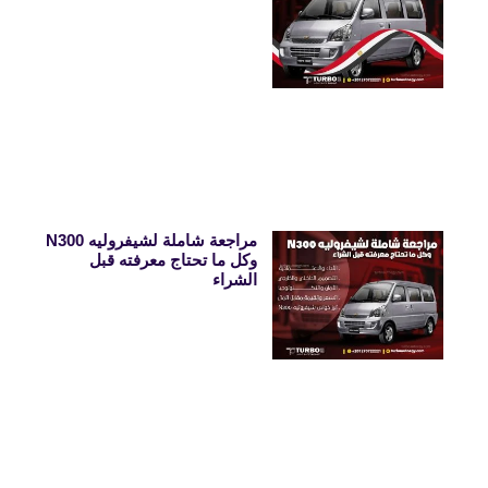
مراجعة شاملة لشيفروليه N300
وكل ما تحتاج معرفته قبل
الشراء