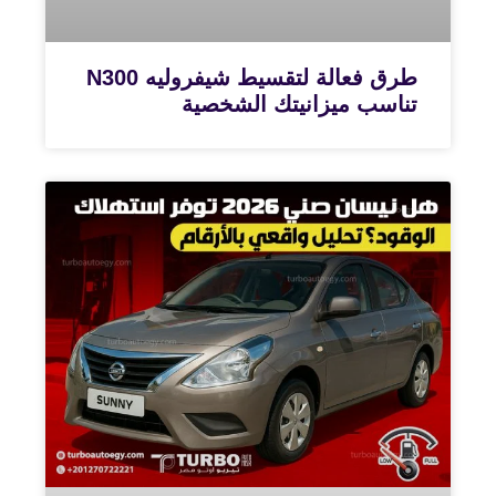
طرق فعالة لتقسيط شيفروليه N300
تناسب ميزانيتك الشخصية