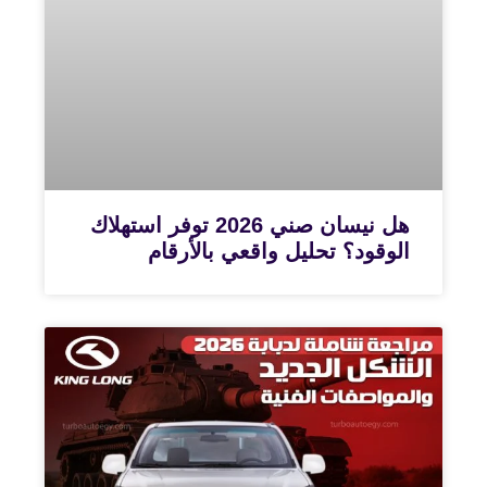
هل نيسان صني 2026 توفر استهلاك
الوقود؟ تحليل واقعي بالأرقام