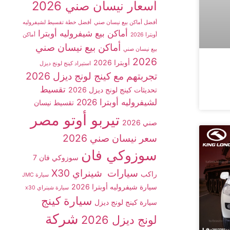
أسعار نيسان صني 2026
أفضل أماكن بيع نيسان صني
أفضل خطة تقسيط لشيفروليه
أماكن بيع شيفروليه أوبترا
أوبترا 2026
أماكن
أماكن بيع نيسان صني
بيع نيسان صني
2026
أوبترا 2026
استيراد كينج لونج ديزل
تجربتهم مع كينج لونج ديزل 2026
تقسيط
تحديثات كينج لونج ديزل 2026
لشيفروليه أوبترا 2026
تقسيط نيسان
تيربو أوتو مصر
صني 2026
سعر نيسان صني 2026
سوزوكي فان
سوزوكي فان 7
سيارات شينراي X30
راكب
سيارة JMC
سيارة شيفروليه أوبترا 2026
سيارة شينراي x30
سيارة كينج
سيارة كينج لونج ديزل
شركة
لونج ديزل 2026