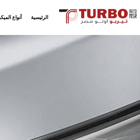
الرئيسية
أنواع المي