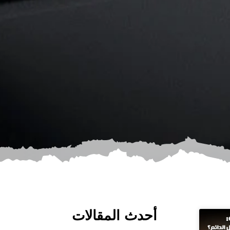
أحدث المقالات