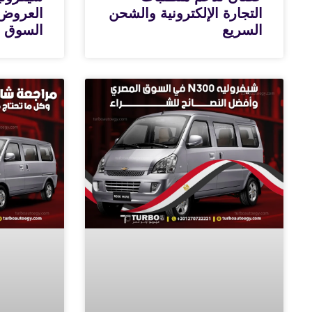
التجارة الإلكترونية والشحن
العروض 
السريع
السوق