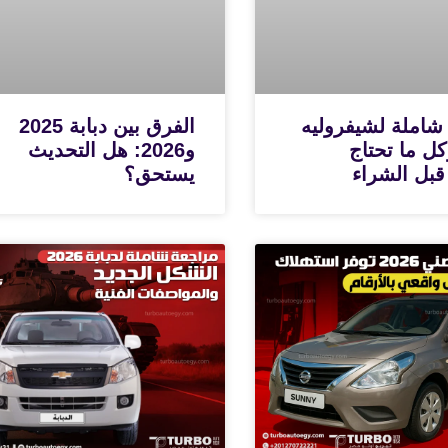
شاملة لشيفروليه
الفرق بين دبابة 2025
N وكل ما تحتاج
و2026: هل التحديث
قبل الشراء
يستحق؟