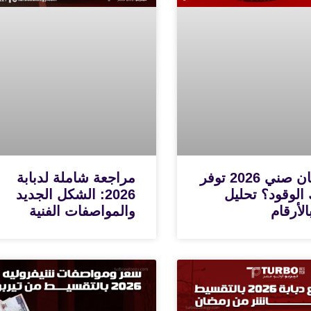
هل نيسان صني 2026 توفر
مراجعة شاملة لدبابة
 الوقود؟ تحليل
2026: الشكل الجديد
لأرقام
والمواصفات الفنية