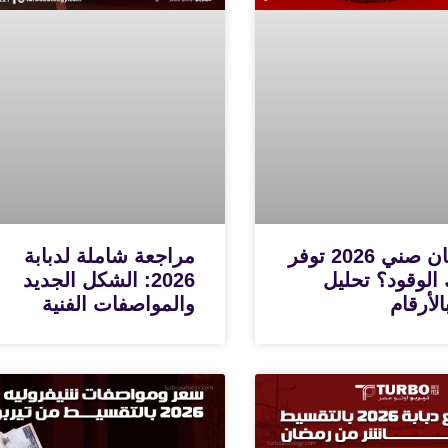
هل نيسان صني 2026 توفر
مراجعة شاملة لدبابة
 الوقود؟ تحليل
2026: الشكل الجديد
لأرقام
والمواصفات الفنية