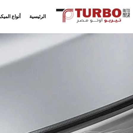
الرئيسية
أنواع المي