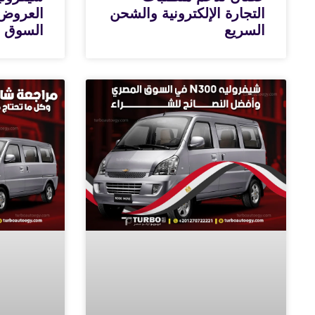
التجارة الإلكترونية والشحن
العروض 
السريع
السوق