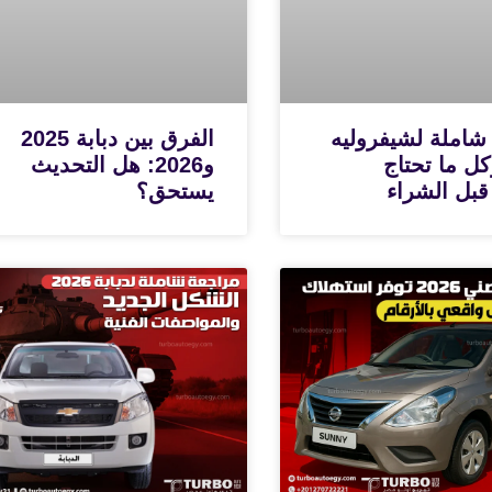
شاملة لشيفروليه
الفرق بين دبابة 2025
N وكل ما تحتاج
و2026: هل التحديث
قبل الشراء
يستحق؟