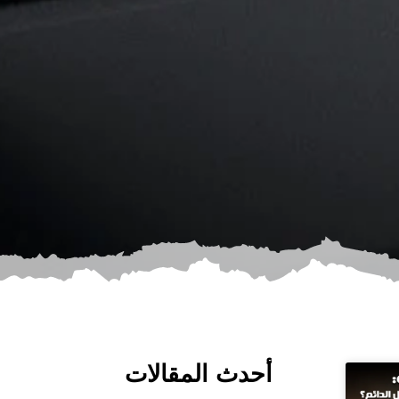
أحدث المقالات