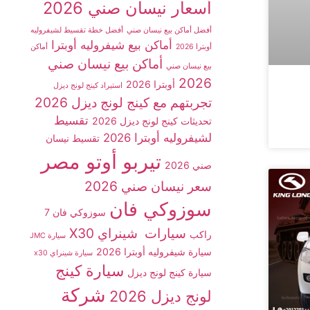
أسعار نيسان صني 2026
أفضل أماكن بيع نيسان صني
أفضل خطة تقسيط لشيفروليه
أماكن بيع شيفروليه أوبترا
أوبترا 2026
أماكن
أماكن بيع نيسان صني
بيع نيسان صني
2026
أوبترا 2026
استيراد كينج لونج ديزل
تجربتهم مع كينج لونج ديزل 2026
تقسيط
تحديثات كينج لونج ديزل 2026
لشيفروليه أوبترا 2026
تقسيط نيسان
تيربو أوتو مصر
صني 2026
سعر نيسان صني 2026
سوزوكي فان
سوزوكي فان 7
سيارات شينراي X30
راكب
سيارة JMC
سيارة شيفروليه أوبترا 2026
سيارة شينراي x30
سيارة كينج
سيارة كينج لونج ديزل
شركة
لونج ديزل 2026