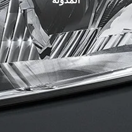
المدونة