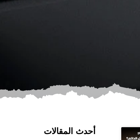
أحدث المقالات