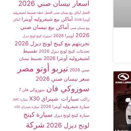
أسعار نيسان صني 2026
أفضل أماكن بيع نيسان صني
أفضل خطة تقسيط لشيفروليه
أماكن بيع شيفروليه أوبترا
أوبترا 2026
أماكن
أماكن بيع نيسان صني
بيع نيسان صني
2026
أوبترا 2026
استيراد كينج لونج ديزل
تجربتهم مع كينج لونج ديزل 2026
تقسيط
تحديثات كينج لونج ديزل 2026
لشيفروليه أوبترا 2026
تقسيط نيسان
تيربو أوتو مصر
صني 2026
سعر نيسان صني 2026
سوزوكي فان
سوزوكي فان 7
سيارات شينراي X30
راكب
سيارة JMC
سيارة شيفروليه أوبترا 2026
سيارة شينراي x30
سيارة كينج
سيارة كينج لونج ديزل
شركة
لونج ديزل 2026