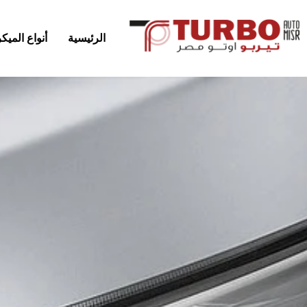
الرئيسية
أنواع المي