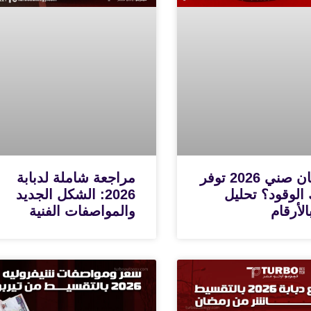
هل نيسان صني 2026 توفر
مراجعة شاملة لدبابة
 الوقود؟ تحليل
2026: الشكل الجديد
لأرقام
والمواصفات الفنية