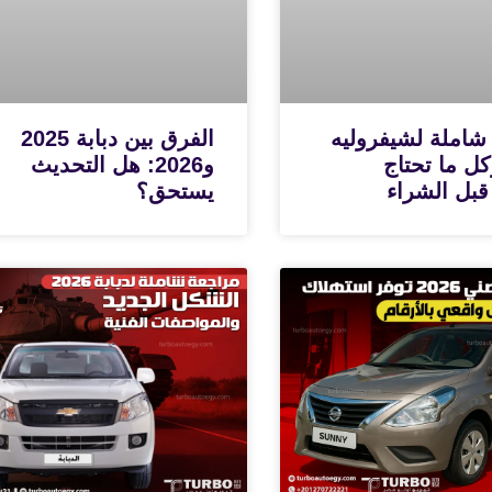
شاملة لشيفروليه
الفرق بين دبابة 2025
N وكل ما تحتاج
و2026: هل التحديث
قبل الشراء
يستحق؟