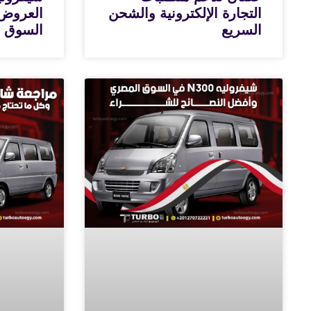
التجارة الإلكترونية والشحن
العروض 
السريع
السوق