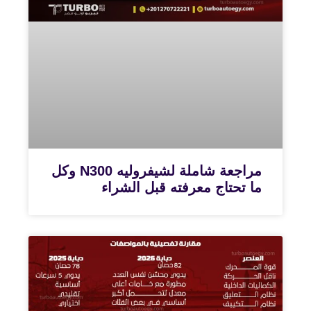
مراجعة شاملة لشيفروليه N300 وكل
ما تحتاج معرفته قبل الشراء