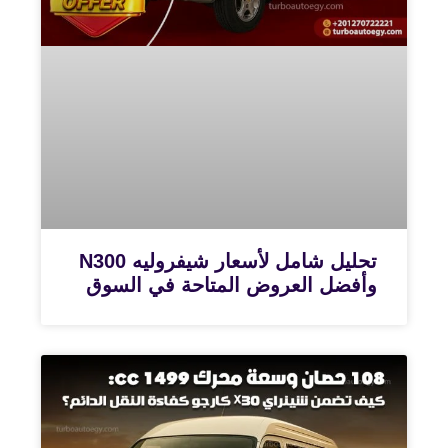
تحليل شامل لأسعار شيفروليه N300
وأفضل العروض المتاحة في السوق