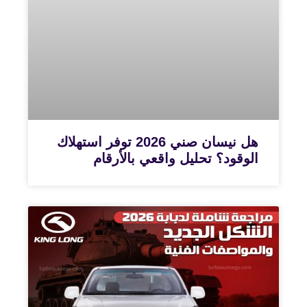
هل نيسان صني 2026 توفر استهلاك
الوقود؟ تحليل واقعي بالأرقام