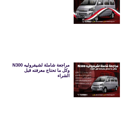
مراجعة شاملة لشيفروليه N300
وكل ما تحتاج معرفته قبل
الشراء