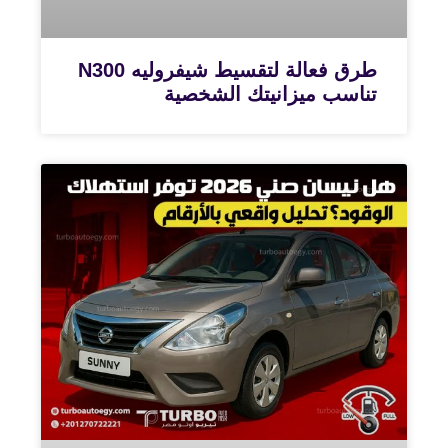
طرق فعالة لتقسيط شيفروليه N300
تناسب ميزانيتك الشخصية