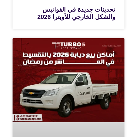
تحديثات جديدة في الفوانيس
والشكل الخارجي للأوبترا 2026