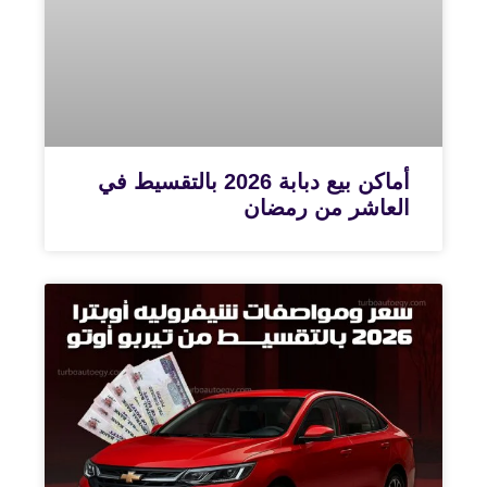
أماكن بيع دبابة 2026 بالتقسيط في
العاشر من رمضان