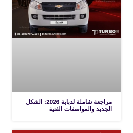
مراجعة شاملة لدبابة 2026: الشكل
الجديد والمواصفات الفنية