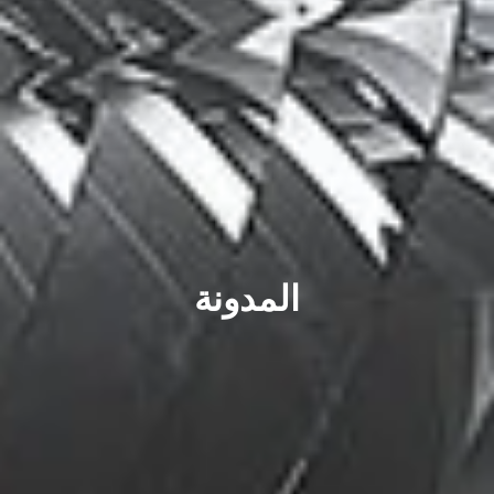
المدونة