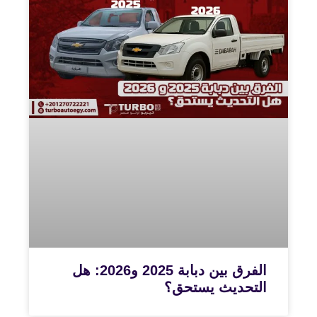
الفرق بين دبابة 2025 و2026: هل
التحديث يستحق؟