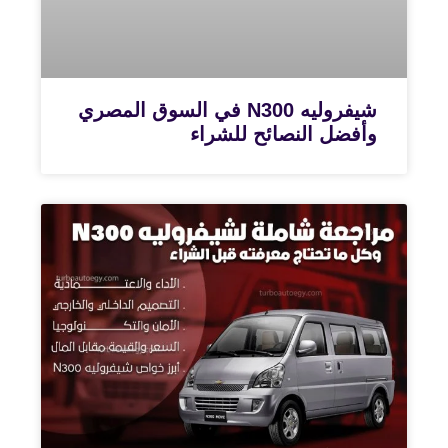
شيفروليه N300 في السوق المصري
وأفضل النصائح للشراء