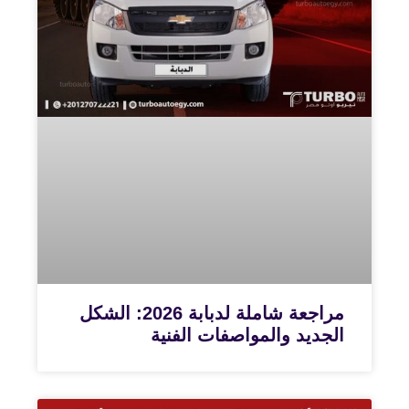
مراجعة شاملة لدبابة 2026: الشكل
الجديد والمواصفات الفنية