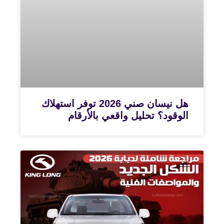
هل نيسان صني 2026 توفر استهلاك
الوقود؟ تحليل واقعي بالأرقام