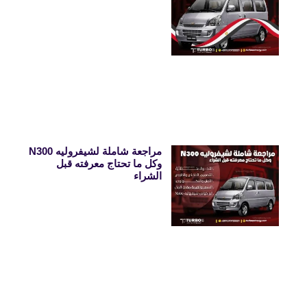
مراجعة شاملة لشيفروليه N300
وكل ما تحتاج معرفته قبل
الشراء