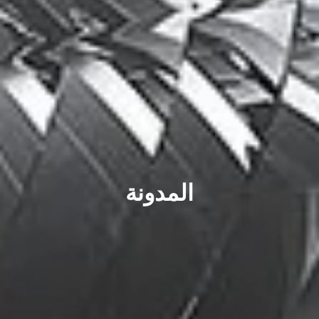
المدونة