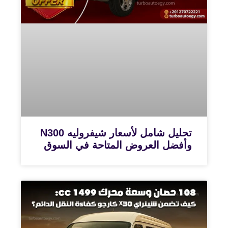
تحليل شامل لأسعار شيفروليه N300
وأفضل العروض المتاحة في السوق