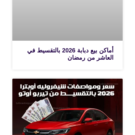
أماكن بيع دبابة 2026 بالتقسيط في
العاشر من رمضان