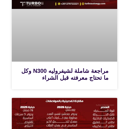
مراجعة شاملة لشيفروليه N300 وكل
ما تحتاج معرفته قبل الشراء