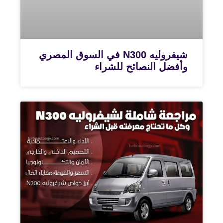
شيفروليه N300 في السوق المصري
وأفضل النصائح للشراء