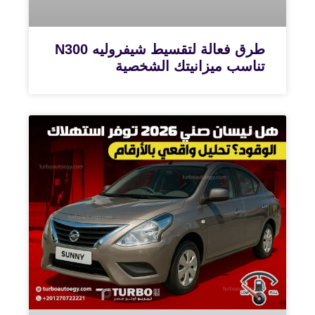
طرق فعالة لتقسيط شيفروليه N300
تناسب ميزانيتك الشخصية