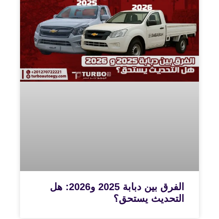
الفرق بين دبابة 2025 و2026: هل
التحديث يستحق؟