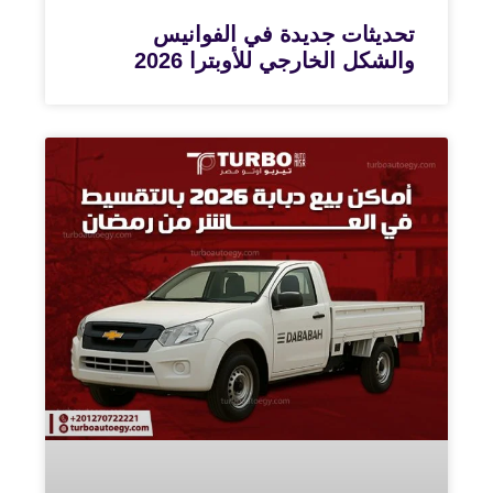
تحديثات جديدة في الفوانيس
والشكل الخارجي للأوبترا 2026