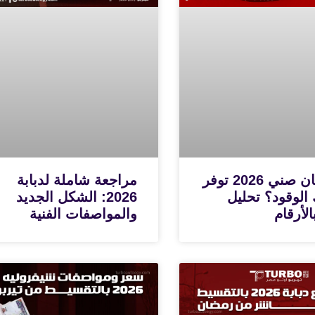
هل نيسان صني 2026 توفر
مراجعة شاملة لدبابة
 الوقود؟ تحليل
2026: الشكل الجديد
لأرقام
والمواصفات الفنية