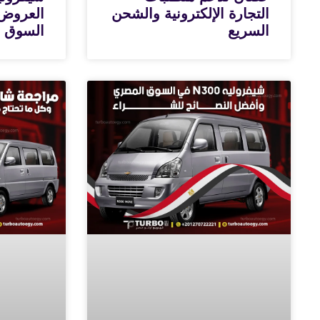
التجارة الإلكترونية والشحن
العروض 
السريع
السوق