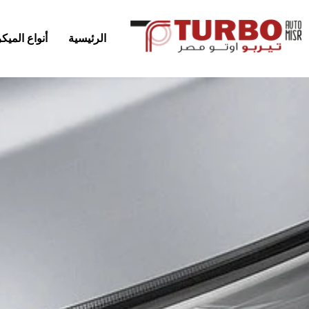
الرئيسية
أنواع المي