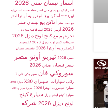
أسعار نيسان صني 2026
أفضل أماكن بيع نيسان صني
أفضل خطة تقسيط لشيفروليه
أماكن بيع شيفروليه أوبترا
أوبترا 2026
أماكن
أماكن بيع نيسان صني
بيع نيسان صني
2026
أوبترا 2026
استيراد كينج لونج ديزل
تجربتهم مع كينج لونج ديزل 2026
تقسيط
تحديثات كينج لونج ديزل 2026
لشيفروليه أوبترا 2026
تقسيط نيسان
تيربو أوتو مصر
صني 2026
سعر نيسان صني 2026
سوزوكي فان
سوزوكي فان 7
سيارات شينراي X30
راكب
سيارة JMC
سيارة شيفروليه أوبترا 2026
سيارة شينراي x30
سيارة كينج
سيارة كينج لونج ديزل
شركة
لونج ديزل 2026