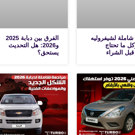
شاملة لشيفروليه
الفرق بين دبابة 2025
N وكل ما تحتاج
و2026: هل التحديث
قبل الشراء
يستحق؟