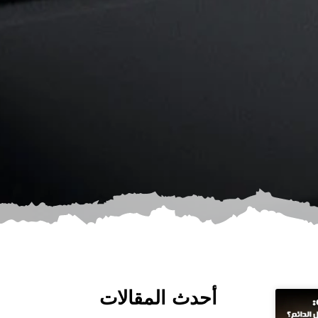
أحدث المقالات