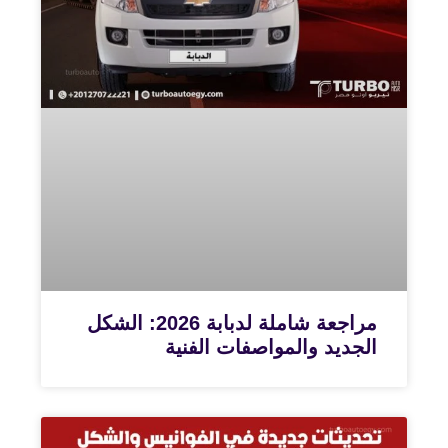
مراجعة شاملة لدبابة 2026: الشكل
الجديد والمواصفات الفنية