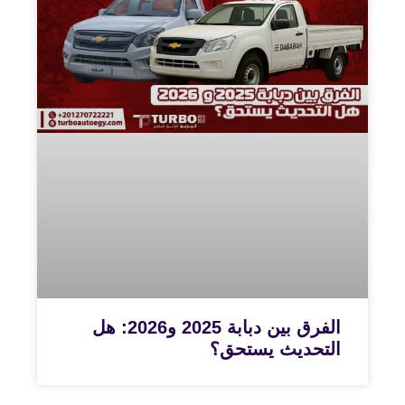
الفرق بين دبابة 2025 و2026: هل
التحديث يستحق؟