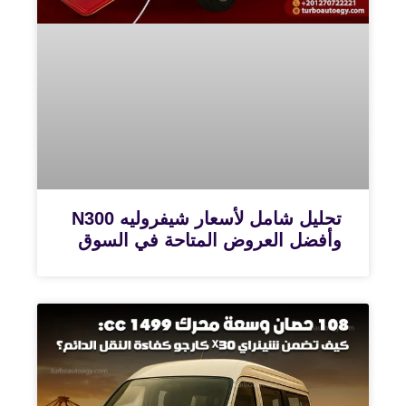
تحليل شامل لأسعار شيفروليه N300
وأفضل العروض المتاحة في السوق