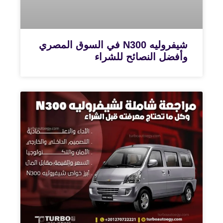
شيفروليه N300 في السوق المصري
وأفضل النصائح للشراء