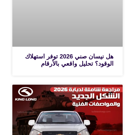
هل نيسان صني 2026 توفر استهلاك
الوقود؟ تحليل واقعي بالأرقام