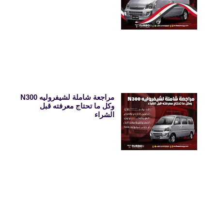
مراجعة شاملة لشيفروليه N300
وكل ما تحتاج معرفته قبل
الشراء