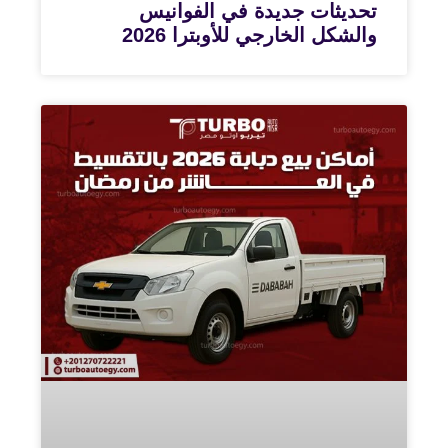
تحديثات جديدة في الفوانيس
والشكل الخارجي للأوبترا 2026