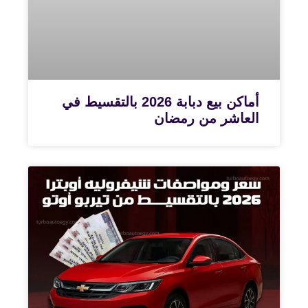
أماكن بيع دبابة 2026 بالتقسيط في
العاشر من رمضان