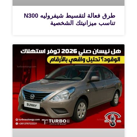
طرق فعالة لتقسيط شيفروليه N300
تناسب ميزانيتك الشخصية