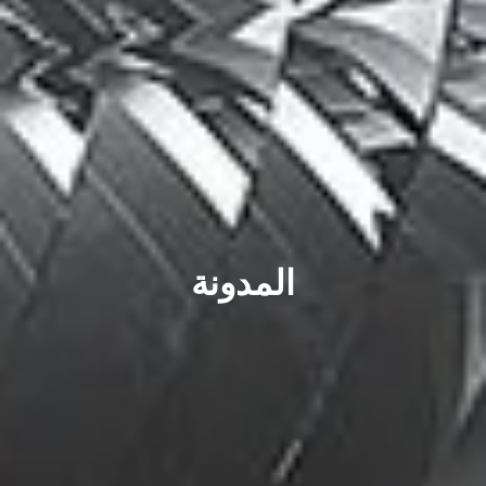
المدونة