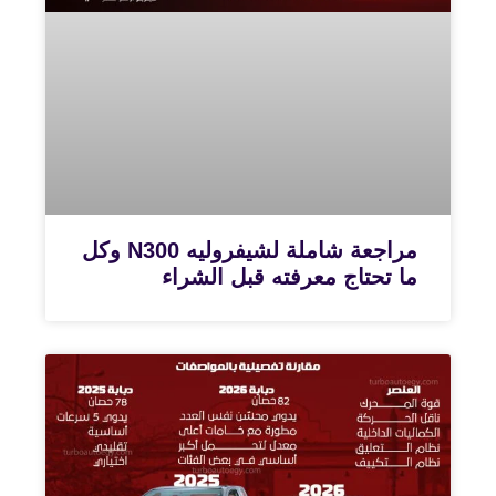
مراجعة شاملة لشيفروليه N300 وكل
ما تحتاج معرفته قبل الشراء