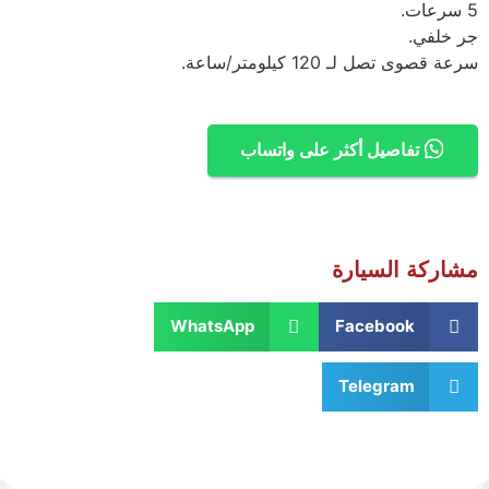
5 سرعات.
جر خلفي.
سرعة قصوى تصل لـ 120 كيلومتر/ساعة.
تفاصيل أكثر على واتساب
مشاركة السيارة
WhatsApp
Facebook
Telegram