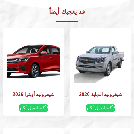
قد يعجبك أيضاً
شيفروليه الدبابة 2026
شيفروليه أوبترا 2026
تفاصيل أكثر
تفاصيل أكثر