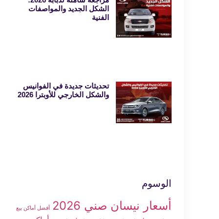
الشكل الجديد والمواصفات
الفنية
تحديثات جديدة في الفوانيس
والشكل الخارجي للأوبترا 2026
الوسوم
أسعار نيسان صني 2026
أفضل أماكن بيع