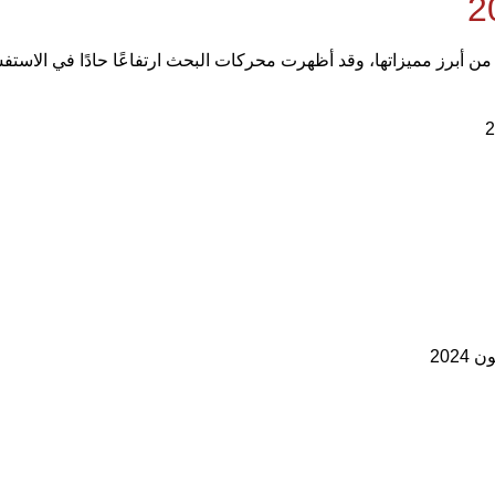
ن أبرز مميزاتها، وقد أظهرت محركات البحث ارتفاعًا حادًا في الاستف
202