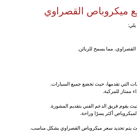
 ممتاز للمركبة.
ميكروباص أكثر يسرًا وراحة.