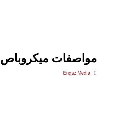
مواصفات ميكروباص قصر
Engaz Media