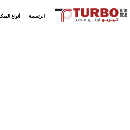
الرئيسية
أنواع المي