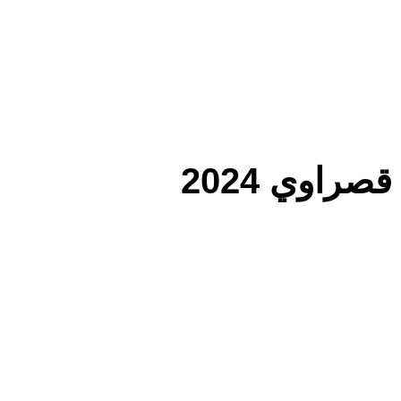
اوي 2024