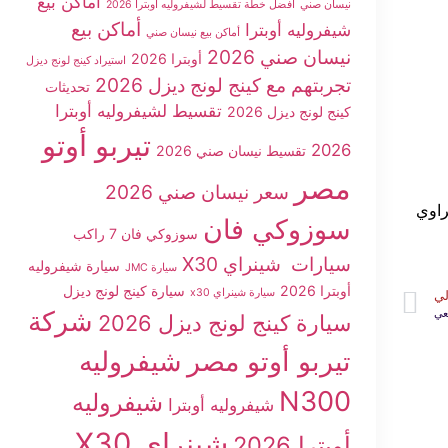
أماكن بيع
نيسان صني
أفضل خطة تقسيط لشيفروليه أوبترا 2026
أماكن بيع
شيفروليه أوبترا
أماكن بيع نيسان صني
نيسان صني 2026
أوبترا 2026
استيراد كينج لونج ديزل
تجربتهم مع كينج لونج ديزل 2026
تحديثات
تقسيط لشيفروليه أوبترا
كينج لونج ديزل 2026
تيربو أوتو
2026
تقسيط نيسان صني 2026
مصر
سعر نيسان صني 2026
ص القصراوي
سوزوكي فان
سوزوكي فان 7 راكب
سيارات شينراي X30
سيارة شيفروليه
سيارة JMC
أوبترا 2026
سيارة كينج لونج ديزل
سيارة شينراي x30
لي
شركة
عي
سيارة كينج لونج ديزل 2026
تيربو أوتو مصر
شيفروليه
N300
شيفروليه
شيفروليه أوبترا
شينراي X30
أوبترا 2026