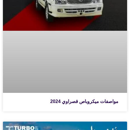
مواصفات ميكروباص قصراوي 2024