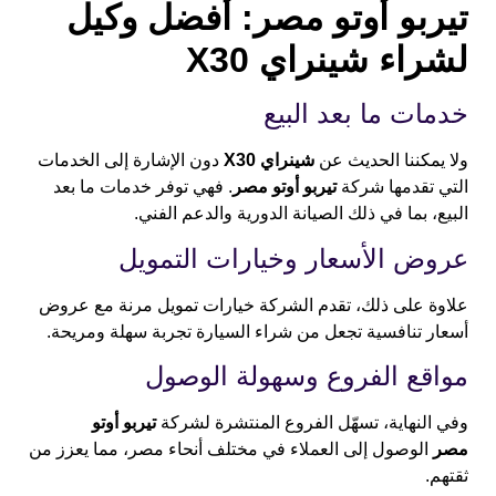
تيربو أوتو مصر: أفضل وكيل
لشراء شينراي X30
خدمات ما بعد البيع
ولا يمكننا الحديث عن
شينراي X30
دون الإشارة إلى الخدمات
التي تقدمها شركة
تيربو أوتو مصر
. فهي توفر خدمات ما بعد
البيع، بما في ذلك الصيانة الدورية والدعم الفني.
عروض الأسعار وخيارات التمويل
علاوة على ذلك، تقدم الشركة خيارات تمويل مرنة مع عروض
أسعار تنافسية تجعل من شراء السيارة تجربة سهلة ومريحة.
مواقع الفروع وسهولة الوصول
وفي النهاية، تسهّل الفروع المنتشرة لشركة
تيربو أوتو
مصر
الوصول إلى العملاء في مختلف أنحاء مصر، مما يعزز من
ثقتهم.