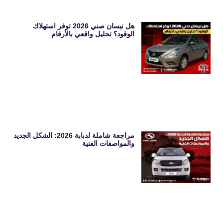
هل نيسان صني 2026 توفر استهلاك
الوقود؟ تحليل واقعي بالأرقام
مراجعة شاملة لدبابة 2026: الشكل الجديد
والمواصفات الفنية