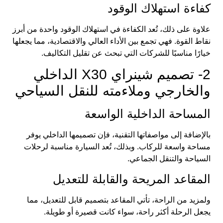
كفاءة استهلاك الوقود
علاوة على ذلك، تُعد الكفاءة في استهلاك الوقود واحدة من أبرز
نقاط القوة. فهي تجمع بين الأداء العالي والاقتصادية، مما يجعلها
خيارًا مناسبًا للشركات التي تبحث عن تقليل التكاليف.
2- تصميم شينراي X30 الداخلي
والخارجي وملاءمته للنقل السياحي
المساحة الداخلية الواسعة
بالإضافة إلى مواصفاتها التقنية، فإن تصميمها الداخلي يوفر
مساحة واسعة للركاب. وبذلك، تُعد السيارة مناسبة لرحلات
السياحة والتنقل الجماعي.
المقاعد المريحة والقابلة للتعديل
ولمزيد من الراحة، تأتي المقاعد بتصميم قابل للتعديل، مما
يجعل الرحلة أكثر راحة، سواء كانت قصيرة أو طويلة.