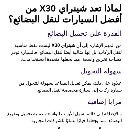
لماذا تعد شينراي X30 من
أفضل السيارات لنقل البضائع؟
القدرة على تحميل البضائع
من المهم الإشارة إلى أن
شينراي X30
ليست فقط مناسبة
لنقل الركاب، بل إنها مثالية أيضًا لنقل البضائع. فالسيارة توفر
مساحة تخزين واسعة، مما يجعلها متعددة الاستخدامات.
سهولة التحويل
علاوة على ذلك، يمكن تعديل المقاعد بسهولة لتتحول من
سيارة ركاب إلى سيارة مخصصة لنقل البضائع.
مزايا إضافية
وبالإضافة إلى ذلك، تسهل الأبواب الواسعة عملية تحميل وتفريغ
البضائع، مما يجعلها خيارًا عمليًا للشركات التجارية.