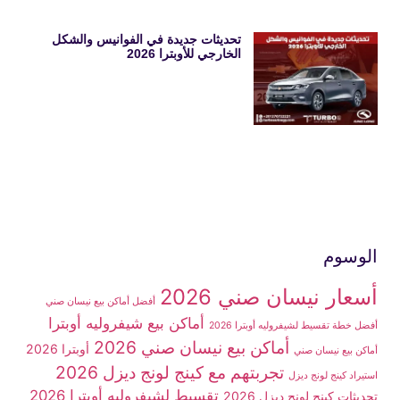
تحديثات جديدة في الفوانيس والشكل
الخارجي للأوبترا 2026
الوسوم
أسعار نيسان صني 2026
أفضل أماكن بيع نيسان صني
أماكن بيع شيفروليه أوبترا
أفضل خطة تقسيط لشيفروليه أوبترا 2026
أماكن بيع نيسان صني 2026
أوبترا 2026
أماكن بيع نيسان صني
تجربتهم مع كينج لونج ديزل 2026
استيراد كينج لونج ديزل
تقسيط لشيفروليه أوبترا 2026
تحديثات كينج لونج ديزل 2026