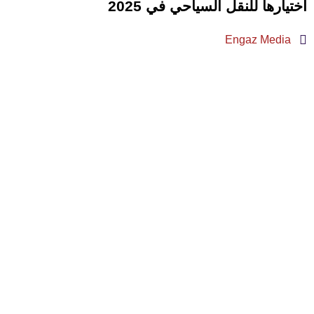
اختيارها للنقل السياحي في 2025
Engaz Media