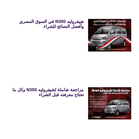
شيفروليه N300 في السوق المصري
وأفضل النصائح للشراء
مراجعة شاملة لشيفروليه N300 وكل ما
تحتاج معرفته قبل الشراء