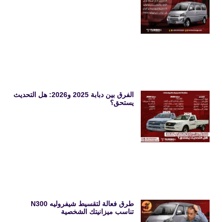
الفرق بين دبابة 2025 و2026: هل التحديث
يستحق؟
طرق فعالة لتقسيط شيفروليه N300
تناسب ميزانيتك الشخصية