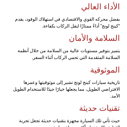
الأداء العالي
بفضل محركه القوي والاقتصادي في استهلاك الوقود، يقدم
“كينج لونج” أداءً ممتازًا لنقل الركاب بكفاءة.
السلامة والأمان
يتميز بتوفير مستويات عالية من السلامة من خلال أنظمة
السلامة المتقدمة التي تحمي الركاب أثناء السفر.
الموثوقية
تاريخية سيارات كينج لونج تشير إلى موثوقيتها وعمرها
الافتراضي الطويل، مما يجعلها خيارًا جيدًا للاستخدام الطويل
الأمد.
تقنيات حديثة
حيث تأتي تلك السيارة مجهزة بتقنيات حديثة تجعل تجربة