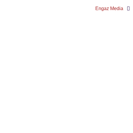
Engaz Media