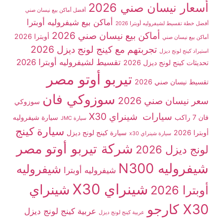
أسعار نيسان صني 2026
أفضل أماكن بيع نيسان صني
أماكن بيع شيفروليه أوبترا
أفضل خطة تقسيط لشيفروليه أوبترا 2026
أماكن بيع نيسان صني 2026
أوبترا 2026
أماكن بيع نيسان صني
تجربتهم مع كينج لونج ديزل 2026
استيراد كينج لونج ديزل
تقسيط لشيفروليه أوبترا 2026
تحديثات كينج لونج ديزل 2026
تيربو أوتو مصر
تقسيط نيسان صني 2026
سوزوكي فان
سعر نيسان صني 2026
سوزوكي
سيارات شينراي X30
فان 7 راكب
سيارة شيفروليه
سيارة JMC
سيارة كينج
أوبترا 2026
سيارة كينج لونج ديزل
سيارة شينراي x30
شركة تيربو أوتو مصر
لونج ديزل 2026
شيفروليه N300
شيفروليه
شيفروليه أوبترا
شينراي X30
شينراي
أوبترا 2026
X30 كارجو
عربية كينج لونج ديزل
عربية كينج لونج ديزل