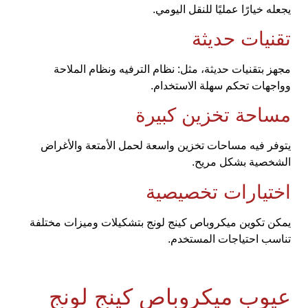
يجعله خيارًا عمليًا للنقل اليومي.
تقنيات حديثة
مجهز بتقنيات حديثة، مثل: نظام الترفيه ونظام الملاحة
وواجهات تحكم سهلة الاستخدام.
مساحة تخزين كبيرة
يتوفر فيه مساحات تخزين واسعة لحمل الأمتعة والأغراض
الشخصية بشكل مريح.
اختيارات تخصيصية
يمكن تكوين ميكروباص كينج لونج بتشكيلات وميزات مختلفة
تناسب احتياجات المستخدم.
عيوب ميكروباص كينج لونج