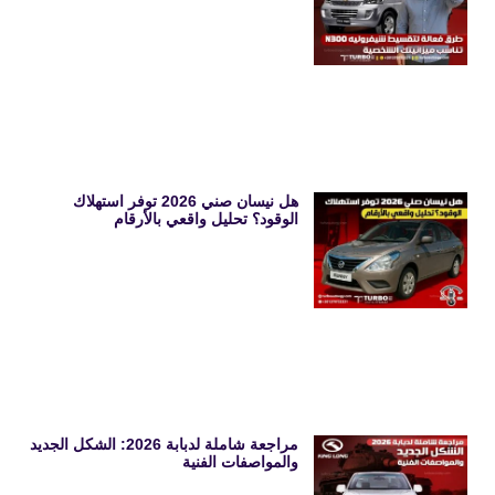
هل نيسان صني 2026 توفر استهلاك
الوقود؟ تحليل واقعي بالأرقام
مراجعة شاملة لدبابة 2026: الشكل الجديد
والمواصفات الفنية