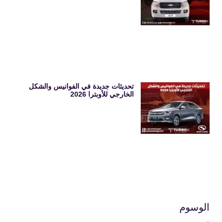
تحديثات جديدة في الفوانيس والشكل
الخارجي للأوبترا 2026
الوسوم