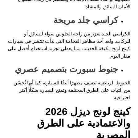
الأمان للسائق والمشاة
كراسي جلد مريحة
الكراسي الجلد تعزز من راحة الجلوس سواء للسائق أو
للركاب. وتُعد أحد مظاهر الفخامة التي بدأت تنتشر في سيارات
كينج لونج مكيفة الحديثة، مما يعطي تجربة استخدام أفضل على
مدار اليوم
جنوط سبورت بتصميم عصري
الجنوط الرياضية تضيف مظهرًا أنيقًا للسيارة، كما أنها تُحسّن
من الثبات على الطرق المختلفة وتمنح السيارة شكلًا أكثر
احترافية
كينج لونج ديزل 2026
والاعتمادية على الطرق
المصرية