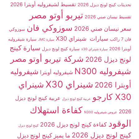
تقسيط لشيفروليه أوبترا 2026
تحديثات كينج لونج ديزل 2026
تيربو أوتو مصر
تقسيط نيسان صني 2026
سوزوكي فان
سعر نيسان صني 2026
سوزوكي
سيارات شينراي X30
فان 7 راكب
سيارة شيفروليه
سيارة JMC
سيارة كينج
أوبترا 2026
سيارة كينج لونج ديزل
سيارة شينراي x30
شركة تيربو أوتو مصر
لونج ديزل 2026
شيفروليه N300
شيفروليه
شيفروليه أوبترا
شينراي X30
شينراي
أوبترا 2026
X30 كارجو
عربية كينج لونج ديزل
عربية كينج لونج ديزل
كفاءة استهلاك
2026
عروض شيفروليه N300
الوقود
كفاءة كينج لونج ديزل 2026
كينج لونج ديزل
كينج لونج ديزل 2026
ما يميز كينج لونج ديزل