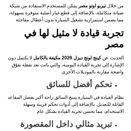
من خلال
تيربو اوتو مصر
يمكن للمستخدم الاستفادة من شبكة
صيانة متكاملة، بالإضافة إلى قطع غيار أصلية متوفرة بسهولة،
مما يضمن استمرارية تشغيل السيارة بدون أعطال مفاجئة
تجربة قيادة لا مثيل لها في
مصر
الحديث عن
كينج لونج ديزل 2026 مكيفة بالكامل
لا يكتمل دون
الإشارة إلى تجربة القيادة اليومية، والتي باتت تعد نقطة تفوّق
واضحة مقارنة بالموديلات الأخرى
تحكم أفضل للسائق
نظام القيادة في السيارة يمنح السائق راحة أكبر بفضل المقاعد
القابلة للتعديل. بالإضافة إلى أدوات تحكم قريبة وسهلة
الاستخدام، مما يحسن تجربة القيادة بشكل عام
تبريد مثالي داخل المقصورة