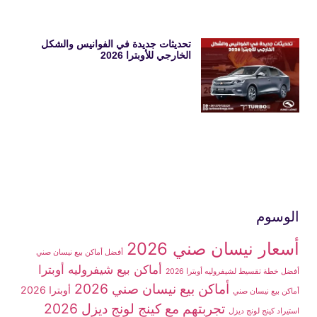
تحديثات جديدة في الفوانيس والشكل
الخارجي للأوبترا 2026
الوسوم
أسعار نيسان صني 2026
أفضل أماكن بيع نيسان صني
أماكن بيع شيفروليه أوبترا
أفضل خطة تقسيط لشيفروليه أوبترا 2026
أماكن بيع نيسان صني 2026
أوبترا 2026
أماكن بيع نيسان صني
تجربتهم مع كينج لونج ديزل 2026
استيراد كينج لونج ديزل