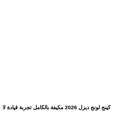
كينج لونج ديزل 2026 مكيفة بالكامل تجربة قيادة لا