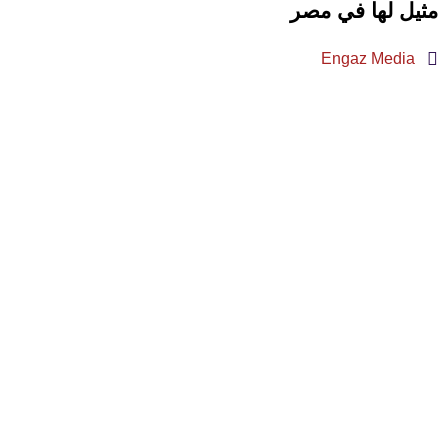
مثيل لها في مصر
Engaz Media