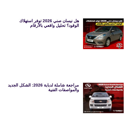
هل نيسان صني 2026 توفر استهلاك
الوقود؟ تحليل واقعي بالأرقام
مراجعة شاملة لدبابة 2026: الشكل الجديد
والمواصفات الفنية