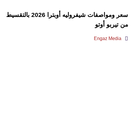
سعر ومواصفات شيفروليه أوبترا 2026 بالتقسيط
من تيربو أوتو
Engaz Media