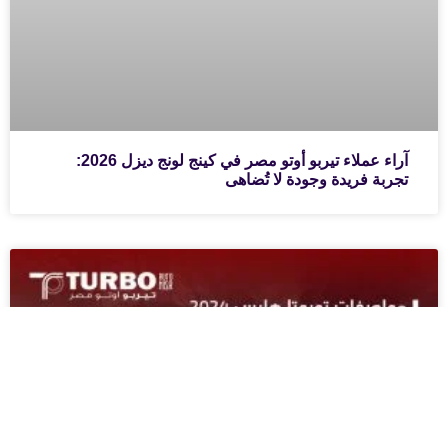
آراء عملاء تيربو أوتو مصر في كينج لونج ديزل 2026:
تجربة فريدة وجودة لا تُضاهى