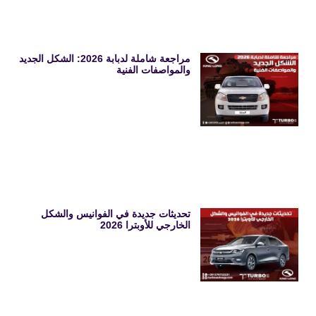
مراجعة شاملة لدبابة 2026: الشكل الجديد
والمواصفات الفنية
تحديثات جديدة في الفوانيس والشكل
الخارجي للأوبترا 2026