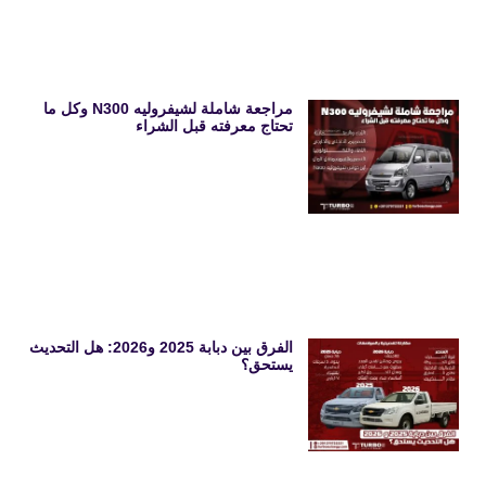
مراجعة شاملة لشيفروليه N300 وكل ما
تحتاج معرفته قبل الشراء
الفرق بين دبابة 2025 و2026: هل التحديث
يستحق؟