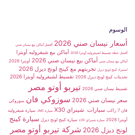
الوسوم
أسعار نيسان صني 2026
أفضل أماكن بيع نيسان صني
أماكن بيع شيفروليه أوبترا
أفضل خطة تقسيط لشيفروليه أوبترا 2026
أماكن بيع نيسان صني 2026
أوبترا 2026
أماكن بيع نيسان صني
تجربتهم مع كينج لونج ديزل 2026
استيراد كينج لونج ديزل
تقسيط لشيفروليه أوبترا 2026
تحديثات كينج لونج ديزل 2026
تيربو أوتو مصر
تقسيط نيسان صني 2026
سوزوكي فان
سعر نيسان صني 2026
سوزوكي
سيارات شينراي X30
فان 7 راكب
سيارة شيفروليه
سيارة JMC
سيارة كينج
أوبترا 2026
سيارة كينج لونج ديزل
سيارة شينراي x30
شركة تيربو أوتو مصر
لونج ديزل 2026