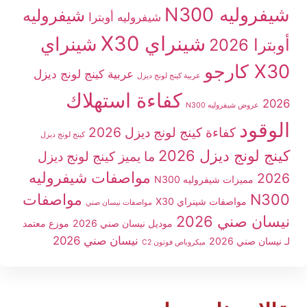
شيفروليه N300
شيفروليه
شيفروليه أوبترا
شينراي X30
شينراي
أوبترا 2026
X30 كارجو
عربية كينج لونج ديزل
عربية كينج لونج ديزل
كفاءة استهلاك
2026
عروض شيفروليه N300
الوقود
كفاءة كينج لونج ديزل 2026
كينج لونج ديزل
كينج لونج ديزل 2026
ما يميز كينج لونج ديزل
مواصفات شيفروليه
2026
مميزات شيفروليه N300
N300
مواصفات
مواصفات شينراي X30
مواصفات نيسان صني
نيسان صني 2026
موديل نيسان صني 2026
موزع معتمد
نيسان صني 2026
لـ نيسان صني 2026
ميكروباص فوتون C2