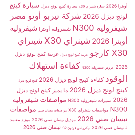
سيارة كينج
أوبترا 2026
سيارة كينج لونج ديزل
سيارة شينراي x30
شركة تيربو أوتو مصر
لونج ديزل 2026
شيفروليه N300
شيفروليه
شيفروليه أوبترا
شينراي X30
شينراي
أوبترا 2026
X30 كارجو
عربية كينج لونج ديزل
عربية كينج لونج ديزل
كفاءة استهلاك
2026
عروض شيفروليه N300
الوقود
كفاءة كينج لونج ديزل 2026
كينج لونج ديزل
كينج لونج ديزل 2026
ما يميز كينج لونج ديزل
مواصفات شيفروليه
2026
مميزات شيفروليه N300
N300
مواصفات
مواصفات شينراي X30
مواصفات نيسان صني
نيسان صني 2026
موديل نيسان صني 2026
موزع معتمد
نيسان صني 2026
لـ نيسان صني 2026
ميكروباص فوتون C2