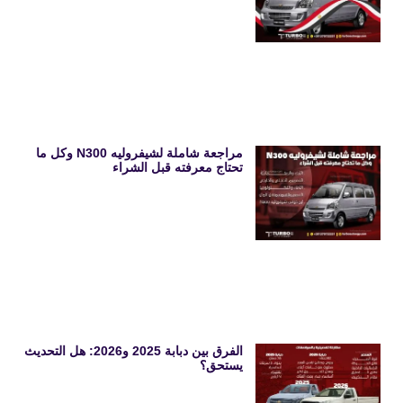
مراجعة شاملة لشيفروليه N300 وكل ما
تحتاج معرفته قبل الشراء
الفرق بين دبابة 2025 و2026: هل التحديث
يستحق؟