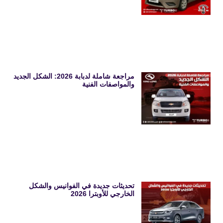
مراجعة شاملة لدبابة 2026: الشكل الجديد
والمواصفات الفنية
تحديثات جديدة في الفوانيس والشكل
الخارجي للأوبترا 2026