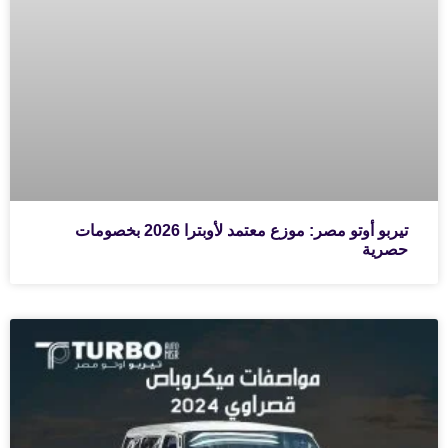
تيربو أوتو مصر: موزع معتمد لأوبترا 2026 بخصومات
حصرية