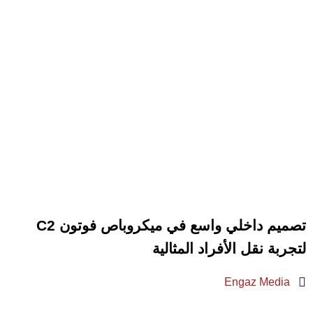
تصميم داخلي واسع في ميكروباص فوتون C2
لتجربة نقل الأفراد المثالية
Engaz Media