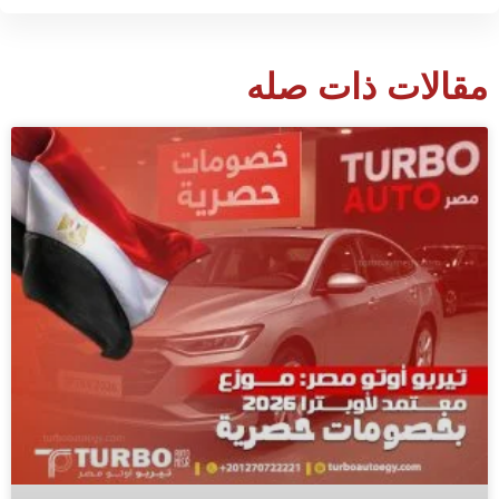
مقالات ذات صله