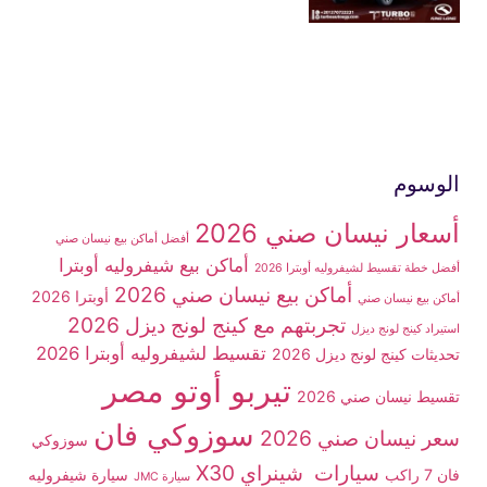
الوسوم
أسعار نيسان صني 2026
أفضل أماكن بيع نيسان صني
أماكن بيع شيفروليه أوبترا
أفضل خطة تقسيط لشيفروليه أوبترا 2026
أماكن بيع نيسان صني 2026
أوبترا 2026
أماكن بيع نيسان صني
تجربتهم مع كينج لونج ديزل 2026
استيراد كينج لونج ديزل
تقسيط لشيفروليه أوبترا 2026
تحديثات كينج لونج ديزل 2026
تيربو أوتو مصر
تقسيط نيسان صني 2026
سوزوكي فان
سعر نيسان صني 2026
سوزوكي
سيارات شينراي X30
فان 7 راكب
سيارة شيفروليه
سيارة JMC