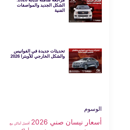
الشكل الجديد والمواصفات
الفنية
تحديثات جديدة في الفوانيس
والشكل الخارجي للأوبترا 2026
الوسوم
أسعار نيسان صني 2026
أفضل أماكن بيع