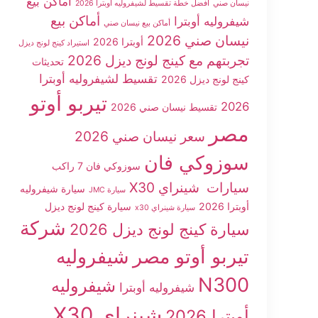
أماكن بيع
نيسان صني
أفضل خطة تقسيط لشيفروليه أوبترا 2026
أماكن بيع
شيفروليه أوبترا
أماكن بيع نيسان صني
نيسان صني 2026
أوبترا 2026
استيراد كينج لونج ديزل
تجربتهم مع كينج لونج ديزل 2026
تحديثات
تقسيط لشيفروليه أوبترا
كينج لونج ديزل 2026
تيربو أوتو
2026
تقسيط نيسان صني 2026
مصر
سعر نيسان صني 2026
سوزوكي فان
سوزوكي فان 7 راكب
سيارات شينراي X30
سيارة شيفروليه
سيارة JMC
أوبترا 2026
سيارة كينج لونج ديزل
سيارة شينراي x30
شركة
سيارة كينج لونج ديزل 2026
تيربو أوتو مصر
شيفروليه
N300
شيفروليه
شيفروليه أوبترا
شينراي X30
أوبترا 2026