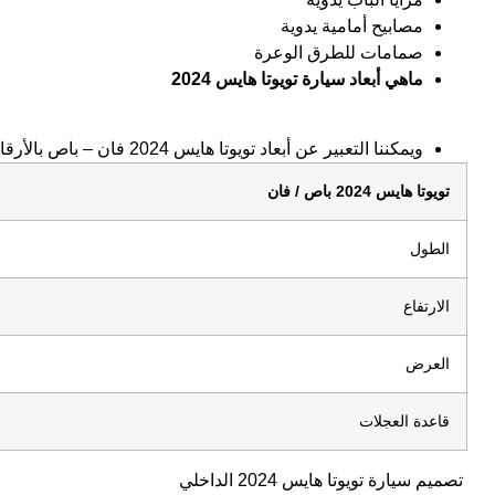
مصابيح أمامية يدوية
صمامات للطرق الوعرة
ماهي أبعاد سيارة تويوتا هايس 2024
ويمكننا التعبير عن أبعاد تويوتا هايس 2024 فان – باص بالأرقام التالية
تويوتا هايس 2024 باص / فان
الطول
الارتفاع
العرض
قاعدة العجلات
تصميم سيارة تويوتا هايس 2024 الداخلي