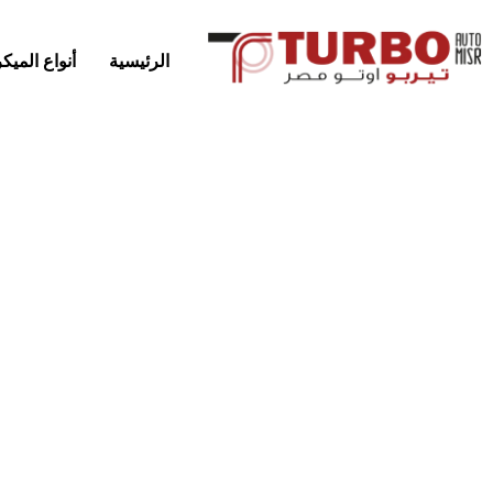
الرئيسية
أنواع المي