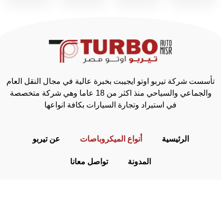
تأسست شركة تيربو اوتو ايجيبت بخبرة عالية في مجال النقل العام
والجماعي والسياحي منذ اكثر من 18 عاما وهي شركة متخصصة
في استيراد وتجارة السيارات بكافة انواعها
الرئيسية
أنواع الميكروباصات
عن تيربو
المدونة
تواصل معانا