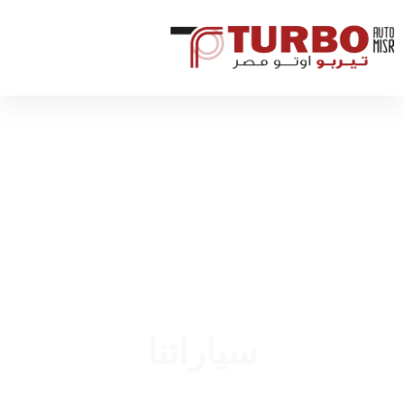
سياراتنا